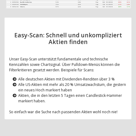
Easy-Scan: Schnell und unkompliziert
Aktien finden
Unser Easy-Scan unterstützt fundamentale und technische
Kennzahlen sowie Chartsignal. Über Pulldown-Menüs können die
Filterkritieren gesetzt werden. Beispiele für Scans:
Alle deutschen Aktien mit Dividenden-Renditen über 3 %
Alle US-Aktien mit mehr als 20 % Umsatzwachstum, die gestern
ein neues Hoch markiert haben
Aktien, die in den letzten 5 Tagen einen Candlestick-Hammer
markiert haben.
So einfach war die Suche nach passenden Aktien wohl noch nie!