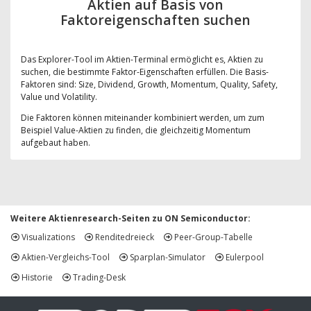
Aktien auf Basis von
Faktoreigenschaften suchen
Das Explorer-Tool im Aktien-Terminal ermöglicht es, Aktien zu
suchen, die bestimmte Faktor-Eigenschaften erfüllen. Die Basis-
Faktoren sind: Size, Dividend, Growth, Momentum, Quality, Safety,
Value und Volatility.
Die Faktoren können miteinander kombiniert werden, um zum
Beispiel Value-Aktien zu finden, die gleichzeitig Momentum
aufgebaut haben.
Weitere Aktienresearch-Seiten zu ON Semiconductor:
Visualizations
Renditedreieck
Peer-Group-Tabelle
Aktien-Vergleichs-Tool
Sparplan-Simulator
Eulerpool
Historie
Trading-Desk