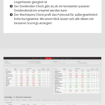
Liegenlassen geeignet ist
Der Dividenden-Check gibt an,ob ein konstanter passiver
Dividendenstrom erwartet werden kann
Der Wachstums-Check prüft das Potenzial für außergewöhnlich
hohe Kursgewinne. Mit einem Klick lassen sich alle Aktien mit
besseren Scorings anzeigen!