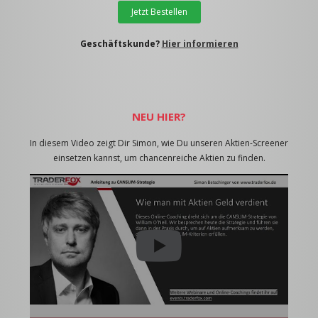
Jetzt Bestellen
Geschäftskunde?
Hier informieren
NEU HIER?
In diesem Video zeigt Dir Simon, wie Du unseren Aktien-Screener
einsetzen kannst, um chancenreiche Aktien zu finden.