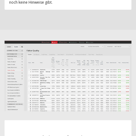
noch keine Hinweise gibt.