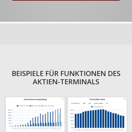
BEISPIELE FÜR FUNKTIONEN DES
AKTIEN-TERMINALS