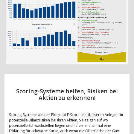
Scoring-Systeme helfen, Risiken bei
Aktien zu erkennen!
Scoring-Systeme wie der Piotroski F-Score sensibiliseren Anleger für
potenzielle Bilanzrisiken bei ihren Aktien. Sie zeigen auf wo
potenzielle Schwachstellen liegen und liefern manchmal eine
Erklärung für schwache Kurse, auch wenn die Oberfläche der GuV