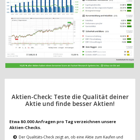
Aktien-Check: Teste die Qualität deiner
Aktie und finde besser Aktien!
Etwa 80.000 Anfragen pro Tag verzeichnen unsere
Aktien-Checks.
Der Qualitäts-Check zeigt an, ob eine Aktie zum Kaufen und