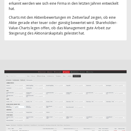
erkannt werden wie sich eine Firma in den letzten Jahren entwickelt
hat.
Charts mit den Aktienbewertungen im Zeitverlauf zeigen, ob eine
Aktie gerade eher teuer oder günstig bewertet wird. Shareholder-
Value-Charts legen offen, ob das Management gute Arbeit zur
Steigerung des Aktionärskapitals geleistet hat.