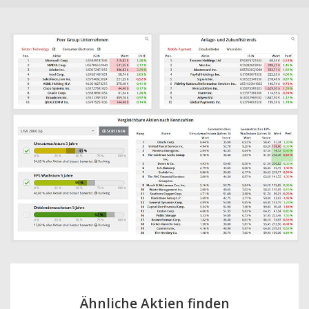
Ähnliche Aktien finden