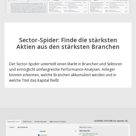
Sector-Spider: Finde die stärksten
Aktien aus den stärksten Branchen
Der Sector-Spider unterteilt einen Markt in Branchen und Sektoren
und ermöglicht umfangreiche Performance-Analysen. Anleger
können erkennen, welche Branchen akkumuliert werden und in
welche Titel das Kapital fließt.