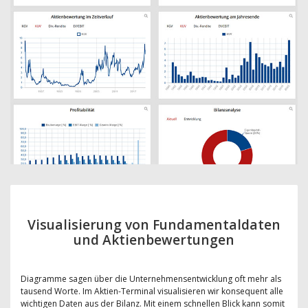
Visualisierung von Fundamentaldaten
und Aktienbewertungen
Diagramme sagen über die Unternehmensentwicklung oft mehr als
tausend Worte. Im Aktien-Terminal visualisieren wir konsequent alle
wichtigen Daten aus der Bilanz. Mit einem schnellen Blick kann somit