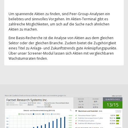
Um spannende Aktien zu finden, sind Peer-Group-Analysen ein
beliebtes und sinnvolles Vorgehen. Im Aktien-Terminal gibt es
zahlreiche Möglichkeiten, um sich auf die Suche nach ähnlichen
Aktien zu machen.
Eine Basis-Recherche ist die Analyse von Aktien aus dem gleichen
Sektor oder der gleichen Branche. Zudem bietet die Zugehörigkeit
eines Titel zu Anlage- und Zukunftstrends gute Anknüpfungspunkte.
Über unser Screener-Modul lassen sich Aktien mit vergleichbaren
Wachstumsraten finden.