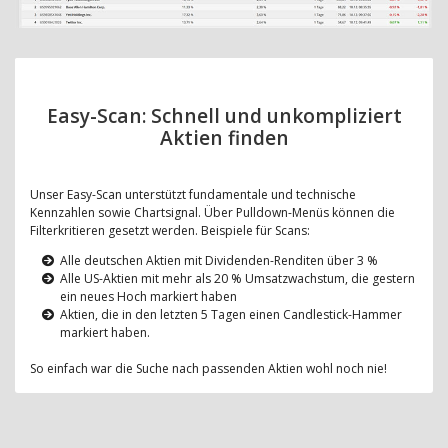
Easy-Scan: Schnell und unkompliziert
Aktien finden
Unser Easy-Scan unterstützt fundamentale und technische
Kennzahlen sowie Chartsignal. Über Pulldown-Menüs können die
Filterkritieren gesetzt werden. Beispiele für Scans:
Alle deutschen Aktien mit Dividenden-Renditen über 3 %
Alle US-Aktien mit mehr als 20 % Umsatzwachstum, die gestern
ein neues Hoch markiert haben
Aktien, die in den letzten 5 Tagen einen Candlestick-Hammer
markiert haben.
So einfach war die Suche nach passenden Aktien wohl noch nie!