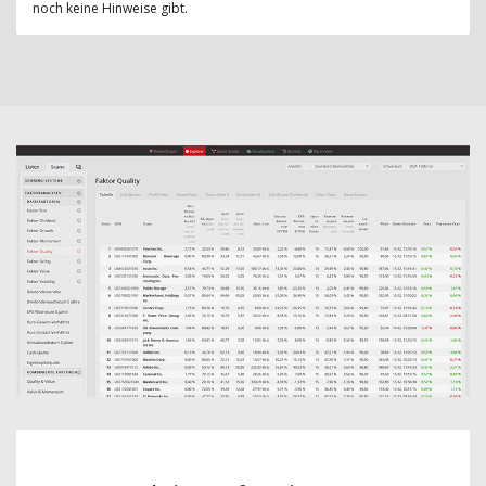
noch keine Hinweise gibt.