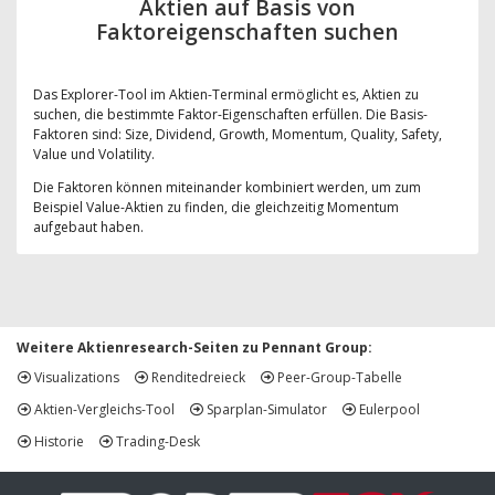
Aktien auf Basis von
Faktoreigenschaften suchen
Das Explorer-Tool im Aktien-Terminal ermöglicht es, Aktien zu
suchen, die bestimmte Faktor-Eigenschaften erfüllen. Die Basis-
Faktoren sind: Size, Dividend, Growth, Momentum, Quality, Safety,
Value und Volatility.
Die Faktoren können miteinander kombiniert werden, um zum
Beispiel Value-Aktien zu finden, die gleichzeitig Momentum
aufgebaut haben.
Weitere Aktienresearch-Seiten zu Pennant Group:
Visualizations
Renditedreieck
Peer-Group-Tabelle
Aktien-Vergleichs-Tool
Sparplan-Simulator
Eulerpool
Historie
Trading-Desk