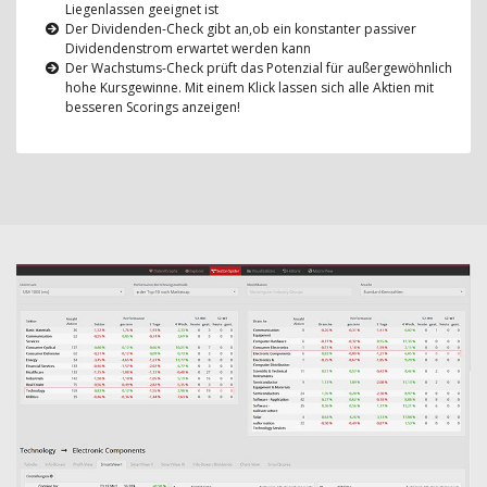
Liegenlassen geeignet ist
Der Dividenden-Check gibt an,ob ein konstanter passiver
Dividendenstrom erwartet werden kann
Der Wachstums-Check prüft das Potenzial für außergewöhnlich
hohe Kursgewinne. Mit einem Klick lassen sich alle Aktien mit
besseren Scorings anzeigen!