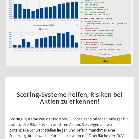
Scoring-Systeme helfen, Risiken bei
Aktien zu erkennen!
Scoring-Systeme wie der Piotroski F-Score sensibiliseren Anleger für
potenzielle Bilanzrisiken bei ihren Aktien. Sie zeigen auf wo
potenzielle Schwachstellen liegen und liefern manchmal eine
Erklärung für schwache Kurse, auch wenn die Oberfläche der GuV