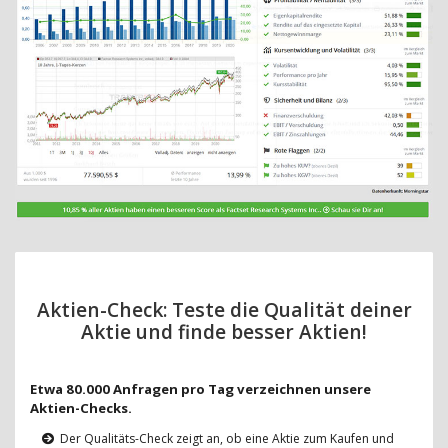
Aktien-Check: Teste die Qualität deiner
Aktie und finde besser Aktien!
Etwa 80.000 Anfragen pro Tag verzeichnen unsere
Aktien-Checks.
Der Qualitäts-Check zeigt an, ob eine Aktie zum Kaufen und