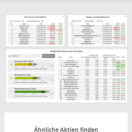
Ähnliche Aktien finden