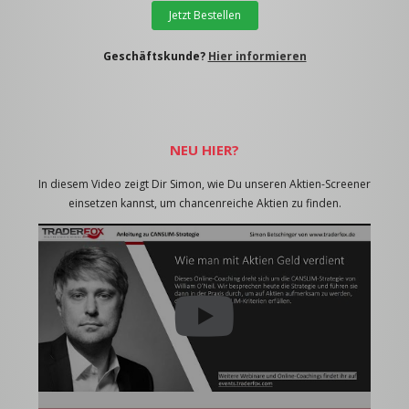
Jetzt Bestellen
Geschäftskunde?
Hier informieren
NEU HIER?
In diesem Video zeigt Dir Simon, wie Du unseren Aktien-Screener
einsetzen kannst, um chancenreiche Aktien zu finden.