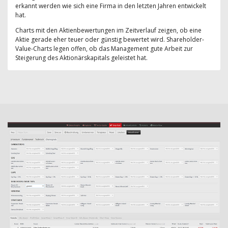
erkannt werden wie sich eine Firma in den letzten Jahren entwickelt
hat.
Charts mit den Aktienbewertungen im Zeitverlauf zeigen, ob eine
Aktie gerade eher teuer oder günstig bewertet wird. Shareholder-
Value-Charts legen offen, ob das Management gute Arbeit zur
Steigerung des Aktionärskapitals geleistet hat.