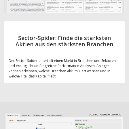
Sector-Spider: Finde die stärksten
Aktien aus den stärksten Branchen
Der Sector-Spider unterteilt einen Markt in Branchen und Sektoren
und ermöglicht umfangreiche Performance-Analysen. Anleger
können erkennen, welche Branchen akkumuliert werden und in
welche Titel das Kapital fließt.