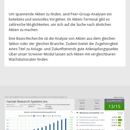
Um spannende Aktien zu finden, sind Peer-Group-Analysen ein
beliebtes und sinnvolles Vorgehen. Im Aktien-Terminal gibt es
zahlreiche Möglichkeiten, um sich auf die Suche nach ähnlichen
Aktien zu machen.
Eine Basis-Recherche ist die Analyse von Aktien aus dem gleichen
Sektor oder der gleichen Branche. Zudem bietet die Zugehörigkeit
eines Titel zu Anlage- und Zukunftstrends gute Anknüpfungspunkte.
Über unser Screener-Modul lassen sich Aktien mit vergleichbaren
Wachstumsraten finden.