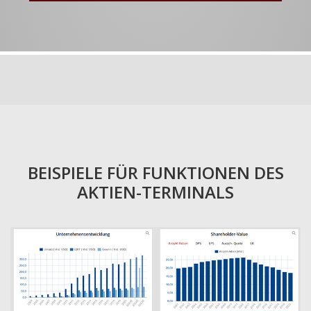
BEISPIELE FÜR FUNKTIONEN DES
AKTIEN-TERMINALS