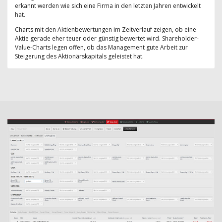
erkannt werden wie sich eine Firma in den letzten Jahren entwickelt
hat.
Charts mit den Aktienbewertungen im Zeitverlauf zeigen, ob eine
Aktie gerade eher teuer oder günstig bewertet wird. Shareholder-
Value-Charts legen offen, ob das Management gute Arbeit zur
Steigerung des Aktionärskapitals geleistet hat.