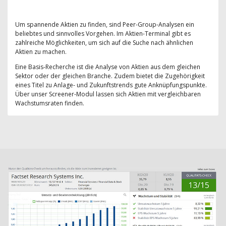
Um spannende Aktien zu finden, sind Peer-Group-Analysen ein
beliebtes und sinnvolles Vorgehen. Im Aktien-Terminal gibt es
zahlreiche Möglichkeiten, um sich auf die Suche nach ähnlichen
Aktien zu machen.
Eine Basis-Recherche ist die Analyse von Aktien aus dem gleichen
Sektor oder der gleichen Branche. Zudem bietet die Zugehörigkeit
eines Titel zu Anlage- und Zukunftstrends gute Anknüpfungspunkte.
Über unser Screener-Modul lassen sich Aktien mit vergleichbaren
Wachstumsraten finden.