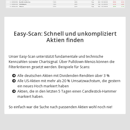
Easy-Scan: Schnell und unkompliziert
Aktien finden
Unser Easy-Scan unterstützt fundamentale und technische
Kennzahlen sowie Chartsignal. Über Pulldown-Menüs können die
Filterkritieren gesetzt werden. Beispiele für Scans:
Alle deutschen Aktien mit Dividenden-Renditen über 3 %
Alle US-Aktien mit mehr als 20 % Umsatzwachstum, die gestern
ein neues Hoch markiert haben
Aktien, die in den letzten 5 Tagen einen Candlestick-Hammer
markiert haben.
So einfach war die Suche nach passenden Aktien wohl noch nie!