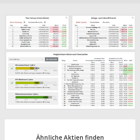
Ähnliche Aktien finden