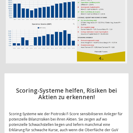
Scoring-Systeme helfen, Risiken bei
Aktien zu erkennen!
Scoring-Systeme wie der Piotroski F-Score sensibiliseren Anleger für
potenzielle Bilanzrisiken bei ihren Aktien. Sie zeigen auf wo
potenzielle Schwachstellen liegen und liefern manchmal eine
Erklärung für schwache Kurse, auch wenn die Oberfläche der GuV