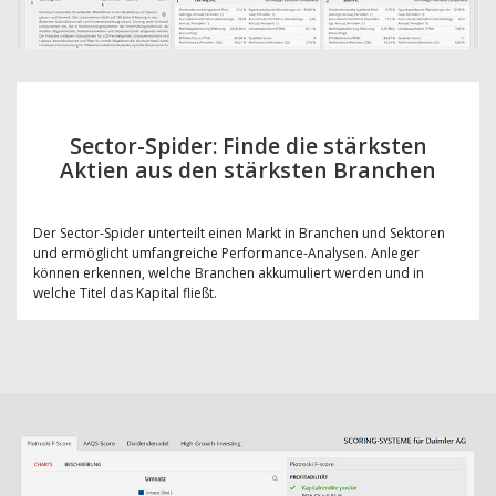
Sector-Spider: Finde die stärksten
Aktien aus den stärksten Branchen
Der Sector-Spider unterteilt einen Markt in Branchen und Sektoren
und ermöglicht umfangreiche Performance-Analysen. Anleger
können erkennen, welche Branchen akkumuliert werden und in
welche Titel das Kapital fließt.