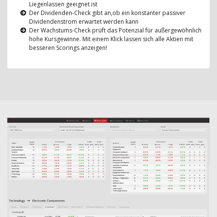
Liegenlassen geeignet ist
Der Dividenden-Check gibt an,ob ein konstanter passiver
Dividendenstrom erwartet werden kann
Der Wachstums-Check prüft das Potenzial für außergewöhnlich
hohe Kursgewinne. Mit einem Klick lassen sich alle Aktien mit
besseren Scorings anzeigen!