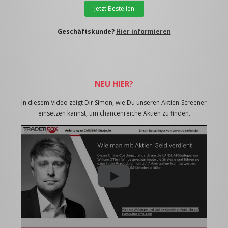
Jetzt Bestellen
Geschäftskunde?
Hier informieren
NEU HIER?
In diesem Video zeigt Dir Simon, wie Du unseren Aktien-Screener
einsetzen kannst, um chancenreiche Aktien zu finden.