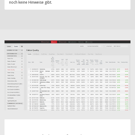
noch keine Hinweise gibt.