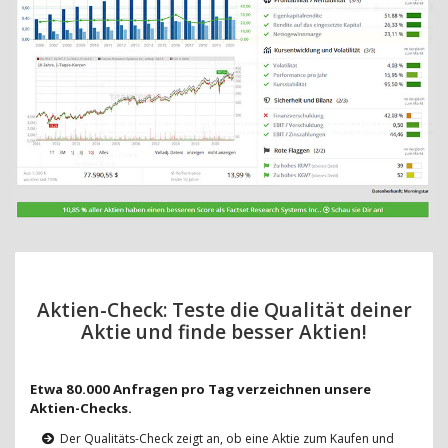
Aktien-Check: Teste die Qualität deiner
Aktie und finde besser Aktien!
Etwa 80.000 Anfragen pro Tag verzeichnen unsere
Aktien-Checks.
Der Qualitäts-Check zeigt an, ob eine Aktie zum Kaufen und