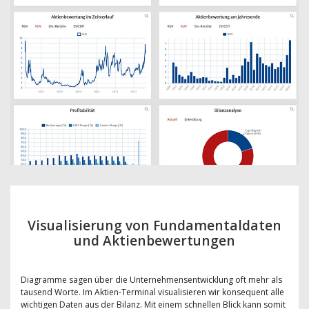
Visualisierung von Fundamentaldaten
und Aktienbewertungen
Diagramme sagen über die Unternehmensentwicklung oft mehr als
tausend Worte. Im Aktien-Terminal visualisieren wir konsequent alle
wichtigen Daten aus der Bilanz. Mit einem schnellen Blick kann somit