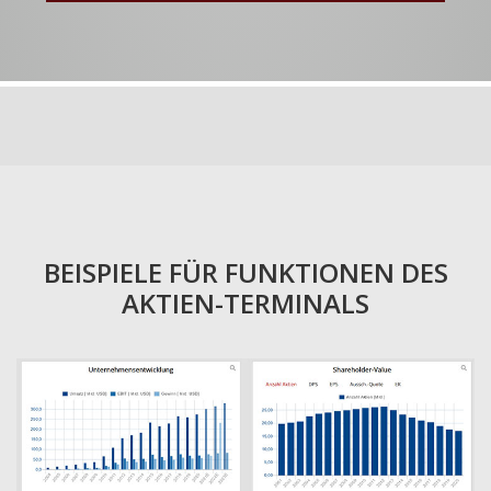
BEISPIELE FÜR FUNKTIONEN DES
AKTIEN-TERMINALS