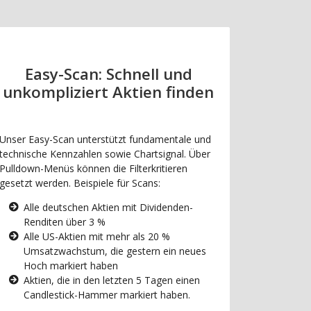
Easy-Scan: Schnell und
unkompliziert Aktien finden
Unser Easy-Scan unterstützt fundamentale und
technische Kennzahlen sowie Chartsignal. Über
Pulldown-Menüs können die Filterkritieren
gesetzt werden. Beispiele für Scans:
Alle deutschen Aktien mit Dividenden-
Renditen über 3 %
Alle US-Aktien mit mehr als 20 %
Umsatzwachstum, die gestern ein neues
Hoch markiert haben
Aktien, die in den letzten 5 Tagen einen
Candlestick-Hammer markiert haben.