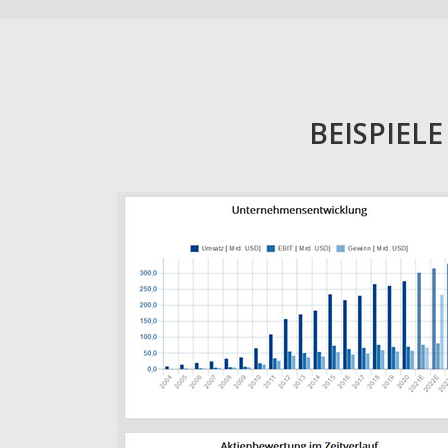
BEISPIEL