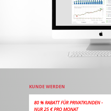
KUNDE WERDEN
80 % RABATT FÜR PRIVATKUNDEN -
NUR 25 € PRO MONAT