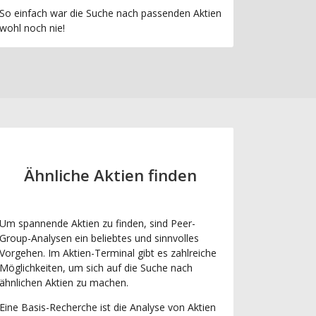
So einfach war die Suche nach passenden Aktien
wohl noch nie!
Ähnliche Aktien finden
Um spannende Aktien zu finden, sind Peer-
Group-Analysen ein beliebtes und sinnvolles
Vorgehen. Im Aktien-Terminal gibt es zahlreiche
Möglichkeiten, um sich auf die Suche nach
ähnlichen Aktien zu machen.
Eine Basis-Recherche ist die Analyse von Aktien