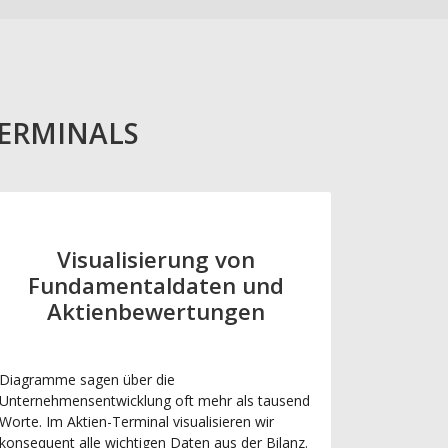
TERMINALS
Visualisierung von
Fundamentaldaten und
Aktienbewertungen
Diagramme sagen über die
Unternehmensentwicklung oft mehr als tausend
Worte. Im Aktien-Terminal visualisieren wir
konsequent alle wichtigen Daten aus der Bilanz.