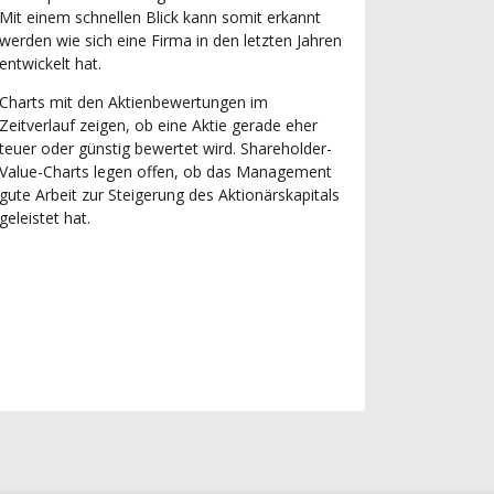
Mit einem schnellen Blick kann somit erkannt
werden wie sich eine Firma in den letzten Jahren
entwickelt hat.
Charts mit den Aktienbewertungen im
Zeitverlauf zeigen, ob eine Aktie gerade eher
teuer oder günstig bewertet wird. Shareholder-
Value-Charts legen offen, ob das Management
gute Arbeit zur Steigerung des Aktionärskapitals
geleistet hat.