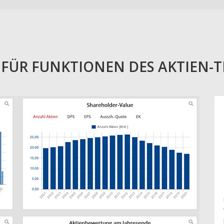
E FÜR FUNKTIONEN DES AKTIEN-