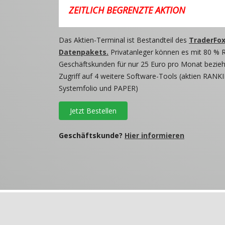
ZEITLICH BEGRENZTE AKTION
Das Aktien-Terminal ist Bestandteil des
TraderFox
Datenpakets.
Privatanleger können es mit 80 % 
Geschäftskunden für nur 25 Euro pro Monat beziehe
Zugriff auf 4 weitere Software-Tools (aktien RANKI
Systemfolio und PAPER)
Jetzt Bestellen
Geschäftskunde?
Hier informieren