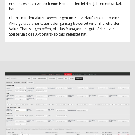
erkannt werden wie sich eine Firma in den letzten Jahren entwickelt
hat.
Charts mit den Aktienbewertungen im Zeitverlauf zeigen, ob eine
Aktie gerade eher teuer oder günstig bewertet wird. Shareholder-
Value-Charts legen offen, ob das Management gute Arbeit zur
Steigerung des Aktionärskapitals geleistet hat.