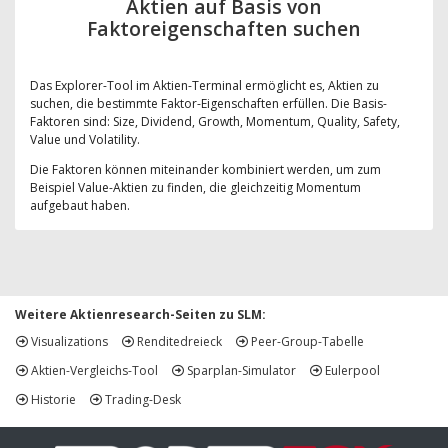
Aktien auf Basis von
Faktoreigenschaften suchen
Das Explorer-Tool im Aktien-Terminal ermöglicht es, Aktien zu
suchen, die bestimmte Faktor-Eigenschaften erfüllen. Die Basis-
Faktoren sind: Size, Dividend, Growth, Momentum, Quality, Safety,
Value und Volatility.
Die Faktoren können miteinander kombiniert werden, um zum
Beispiel Value-Aktien zu finden, die gleichzeitig Momentum
aufgebaut haben.
Weitere Aktienresearch-Seiten zu SLM:
Visualizations
Renditedreieck
Peer-Group-Tabelle
Aktien-Vergleichs-Tool
Sparplan-Simulator
Eulerpool
Historie
Trading-Desk