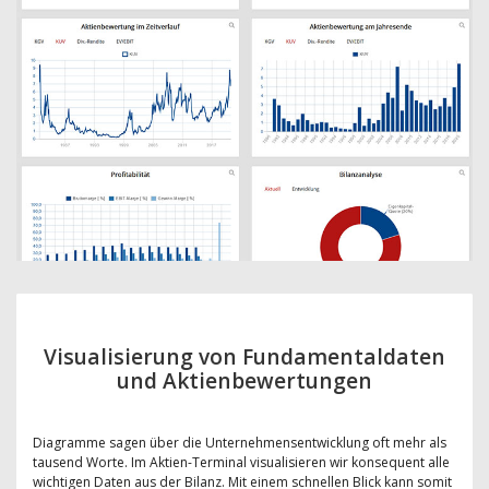
Visualisierung von Fundamentaldaten
und Aktienbewertungen
Diagramme sagen über die Unternehmensentwicklung oft mehr als
tausend Worte. Im Aktien-Terminal visualisieren wir konsequent alle
wichtigen Daten aus der Bilanz. Mit einem schnellen Blick kann somit