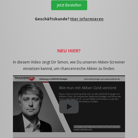
Jetzt Bestellen
Geschäftskunde?
Hier informieren
NEU HIER?
In diesem Video zeigt Dir Simon, wie Du unseren Aktien-Screener
einsetzen kannst, um chancenreiche Aktien zu finden.