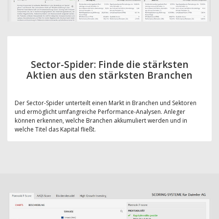
Sector-Spider: Finde die stärksten
Aktien aus den stärksten Branchen
Der Sector-Spider unterteilt einen Markt in Branchen und Sektoren
und ermöglicht umfangreiche Performance-Analysen. Anleger
können erkennen, welche Branchen akkumuliert werden und in
welche Titel das Kapital fließt.