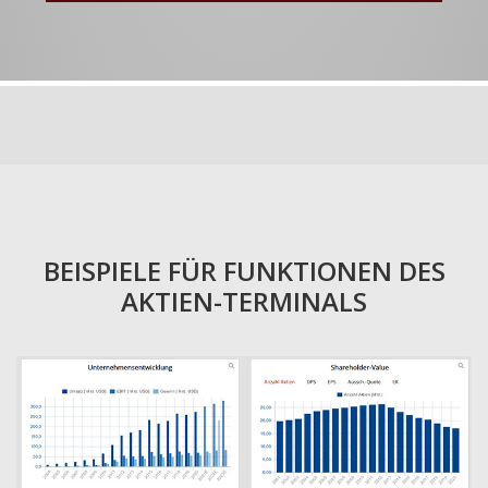
BEISPIELE FÜR FUNKTIONEN DES
AKTIEN-TERMINALS