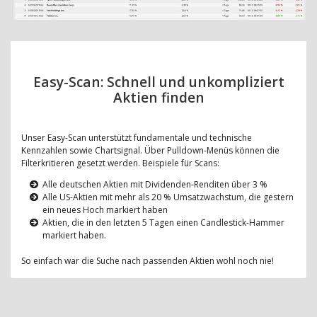
Easy-Scan: Schnell und unkompliziert
Aktien finden
Unser Easy-Scan unterstützt fundamentale und technische
Kennzahlen sowie Chartsignal. Über Pulldown-Menüs können die
Filterkritieren gesetzt werden. Beispiele für Scans:
Alle deutschen Aktien mit Dividenden-Renditen über 3 %
Alle US-Aktien mit mehr als 20 % Umsatzwachstum, die gestern
ein neues Hoch markiert haben
Aktien, die in den letzten 5 Tagen einen Candlestick-Hammer
markiert haben.
So einfach war die Suche nach passenden Aktien wohl noch nie!