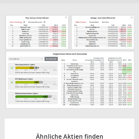
Ähnliche Aktien finden