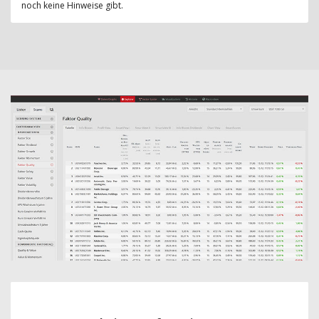
noch keine Hinweise gibt.