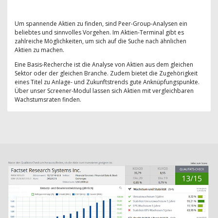
Um spannende Aktien zu finden, sind Peer-Group-Analysen ein
beliebtes und sinnvolles Vorgehen. Im Aktien-Terminal gibt es
zahlreiche Möglichkeiten, um sich auf die Suche nach ähnlichen
Aktien zu machen.
Eine Basis-Recherche ist die Analyse von Aktien aus dem gleichen
Sektor oder der gleichen Branche. Zudem bietet die Zugehörigkeit
eines Titel zu Anlage- und Zukunftstrends gute Anknüpfungspunkte.
Über unser Screener-Modul lassen sich Aktien mit vergleichbaren
Wachstumsraten finden.