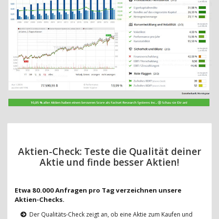
Aktien-Check: Teste die Qualität deiner
Aktie und finde besser Aktien!
Etwa 80.000 Anfragen pro Tag verzeichnen unsere
Aktien-Checks.
Der Qualitäts-Check zeigt an, ob eine Aktie zum Kaufen und