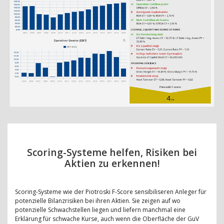
Scoring-Systeme helfen, Risiken bei
Aktien zu erkennen!
Scoring-Systeme wie der Piotroski F-Score sensibiliseren Anleger für
potenzielle Bilanzrisiken bei ihren Aktien. Sie zeigen auf wo
potenzielle Schwachstellen liegen und liefern manchmal eine
Erklärung für schwache Kurse, auch wenn die Oberfläche der GuV