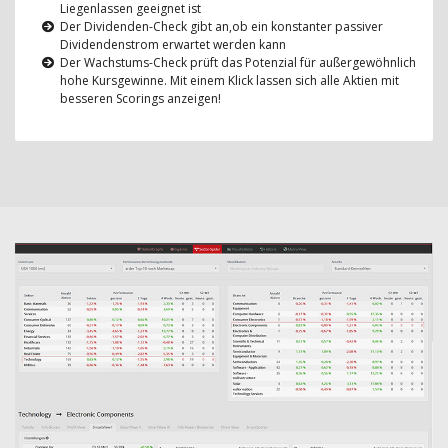
Liegenlassen geeignet ist
Der Dividenden-Check gibt an,ob ein konstanter passiver
Dividendenstrom erwartet werden kann
Der Wachstums-Check prüft das Potenzial für außergewöhnlich
hohe Kursgewinne. Mit einem Klick lassen sich alle Aktien mit
besseren Scorings anzeigen!