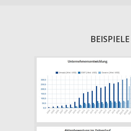
BEISPIEL