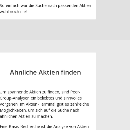
So einfach war die Suche nach passenden Aktien
wohl noch nie!
Ähnliche Aktien finden
Um spannende Aktien zu finden, sind Peer-
Group-Analysen ein beliebtes und sinnvolles
Vorgehen. Im Aktien-Terminal gibt es zahlreiche
Möglichkeiten, um sich auf die Suche nach
ähnlichen Aktien zu machen.
Eine Basis-Recherche ist die Analyse von Aktien