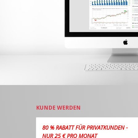
KUNDE WERDEN
80 % RABATT FÜR PRIVATKUNDEN -
NUR 25 € PRO MONAT