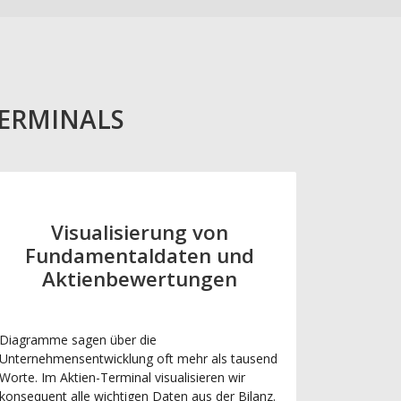
TERMINALS
Visualisierung von
Fundamentaldaten und
Aktienbewertungen
Diagramme sagen über die
Unternehmensentwicklung oft mehr als tausend
Worte. Im Aktien-Terminal visualisieren wir
konsequent alle wichtigen Daten aus der Bilanz.