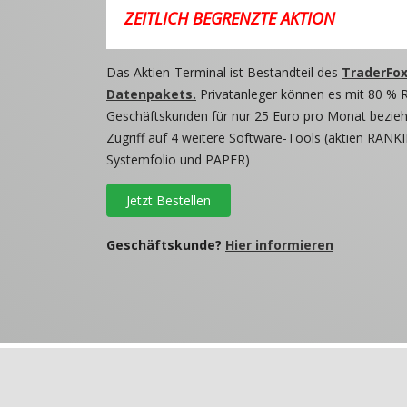
ZEITLICH BEGRENZTE AKTION
Das Aktien-Terminal ist Bestandteil des
TraderFox
Datenpakets.
Privatanleger können es mit 80 % 
Geschäftskunden für nur 25 Euro pro Monat beziehe
Zugriff auf 4 weitere Software-Tools (aktien RANKI
Systemfolio und PAPER)
Jetzt Bestellen
Geschäftskunde?
Hier informieren