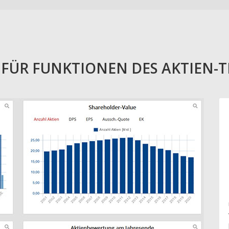
E FÜR FUNKTIONEN DES AKTIEN-