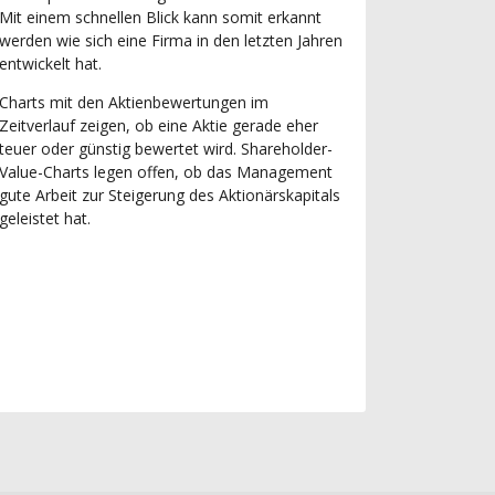
Mit einem schnellen Blick kann somit erkannt
werden wie sich eine Firma in den letzten Jahren
entwickelt hat.
Charts mit den Aktienbewertungen im
Zeitverlauf zeigen, ob eine Aktie gerade eher
teuer oder günstig bewertet wird. Shareholder-
Value-Charts legen offen, ob das Management
gute Arbeit zur Steigerung des Aktionärskapitals
geleistet hat.