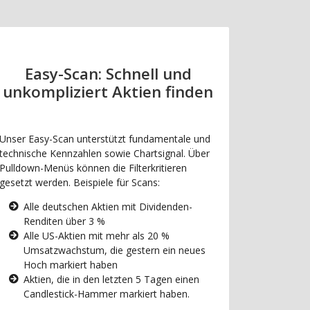
Easy-Scan: Schnell und
unkompliziert Aktien finden
Unser Easy-Scan unterstützt fundamentale und
technische Kennzahlen sowie Chartsignal. Über
Pulldown-Menüs können die Filterkritieren
gesetzt werden. Beispiele für Scans:
Alle deutschen Aktien mit Dividenden-
Renditen über 3 %
Alle US-Aktien mit mehr als 20 %
Umsatzwachstum, die gestern ein neues
Hoch markiert haben
Aktien, die in den letzten 5 Tagen einen
Candlestick-Hammer markiert haben.