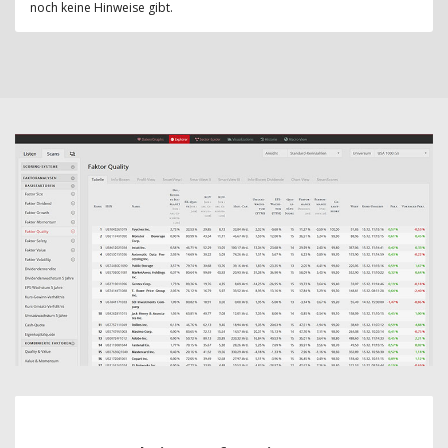
noch keine Hinweise gibt.