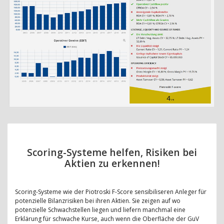
Scoring-Systeme helfen, Risiken bei
Aktien zu erkennen!
Scoring-Systeme wie der Piotroski F-Score sensibiliseren Anleger für
potenzielle Bilanzrisiken bei ihren Aktien. Sie zeigen auf wo
potenzielle Schwachstellen liegen und liefern manchmal eine
Erklärung für schwache Kurse, auch wenn die Oberfläche der GuV