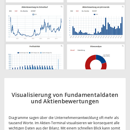
Visualisierung von Fundamentaldaten
und Aktienbewertungen
Diagramme sagen über die Unternehmensentwicklung oft mehr als
tausend Worte. Im Aktien-Terminal visualisieren wir konsequent alle
wichtigen Daten aus der Bilanz. Mit einem schnellen Blick kann somit