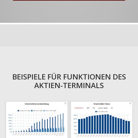
BEISPIELE FÜR FUNKTIONEN DES
AKTIEN-TERMINALS