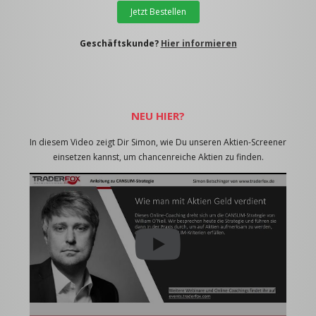
Jetzt Bestellen
Geschäftskunde?
Hier informieren
NEU HIER?
In diesem Video zeigt Dir Simon, wie Du unseren Aktien-Screener
einsetzen kannst, um chancenreiche Aktien zu finden.