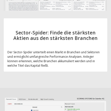
Sector-Spider: Finde die stärksten
Aktien aus den stärksten Branchen
Der Sector-Spider unterteilt einen Markt in Branchen und Sektoren
und ermöglicht umfangreiche Performance-Analysen. Anleger
können erkennen, welche Branchen akkumuliert werden und in
welche Titel das Kapital fließt.