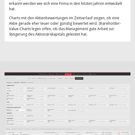
erkannt werden wie sich eine Firma in den letzten Jahren entwickelt
hat.
Charts mit den Aktienbewertungen im Zeitverlauf zeigen, ob eine
Aktie gerade eher teuer oder günstig bewertet wird. Shareholder-
Value-Charts legen offen, ob das Management gute Arbeit zur
Steigerung des Aktionärskapitals geleistet hat.