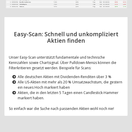
Easy-Scan: Schnell und unkompliziert
Aktien finden
Unser Easy-Scan unterstützt fundamentale und technische
Kennzahlen sowie Chartsignal. Über Pulldown-Menüs können die
Filterkritieren gesetzt werden. Beispiele für Scans:
Alle deutschen Aktien mit Dividenden-Renditen über 3 %
Alle US-Aktien mit mehr als 20 % Umsatzwachstum, die gestern
ein neues Hoch markiert haben
Aktien, die in den letzten 5 Tagen einen Candlestick-Hammer
markiert haben.
So einfach war die Suche nach passenden Aktien wohl noch nie!