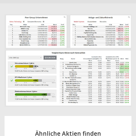
Ähnliche Aktien finden