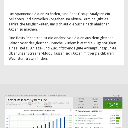
Um spannende Aktien zu finden, sind Peer-Group-Analysen ein
beliebtes und sinnvolles Vorgehen. Im Aktien-Terminal gibt es
zahlreiche Möglichkeiten, um sich auf die Suche nach ähnlichen
Aktien zu machen.
Eine Basis-Recherche ist die Analyse von Aktien aus dem gleichen
Sektor oder der gleichen Branche. Zudem bietet die Zugehörigkeit
eines Titel zu Anlage- und Zukunftstrends gute Anknüpfungspunkte.
Über unser Screener-Modul lassen sich Aktien mit vergleichbaren
Wachstumsraten finden.