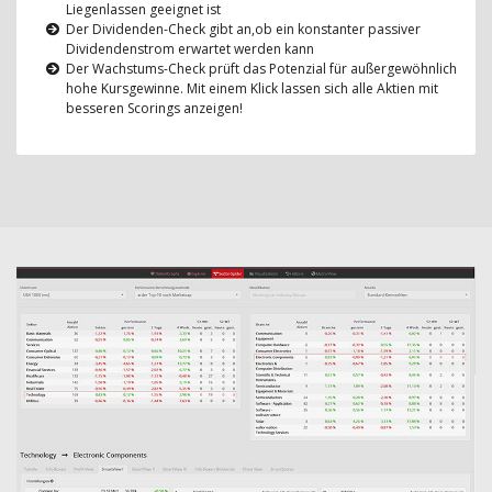
Liegenlassen geeignet ist
Der Dividenden-Check gibt an,ob ein konstanter passiver
Dividendenstrom erwartet werden kann
Der Wachstums-Check prüft das Potenzial für außergewöhnlich
hohe Kursgewinne. Mit einem Klick lassen sich alle Aktien mit
besseren Scorings anzeigen!