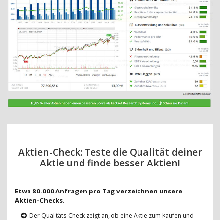
Aktien-Check: Teste die Qualität deiner
Aktie und finde besser Aktien!
Etwa 80.000 Anfragen pro Tag verzeichnen unsere
Aktien-Checks.
Der Qualitäts-Check zeigt an, ob eine Aktie zum Kaufen und