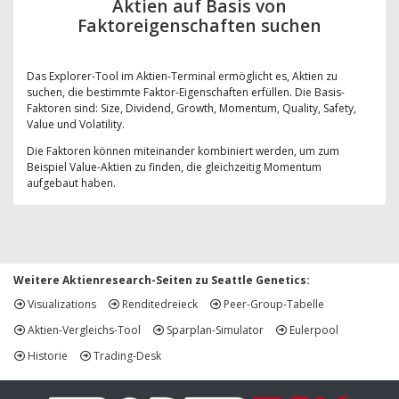
Aktien auf Basis von
Faktoreigenschaften suchen
Das Explorer-Tool im Aktien-Terminal ermöglicht es, Aktien zu
suchen, die bestimmte Faktor-Eigenschaften erfüllen. Die Basis-
Faktoren sind: Size, Dividend, Growth, Momentum, Quality, Safety,
Value und Volatility.
Die Faktoren können miteinander kombiniert werden, um zum
Beispiel Value-Aktien zu finden, die gleichzeitig Momentum
aufgebaut haben.
Weitere Aktienresearch-Seiten zu Seattle Genetics:
Visualizations
Renditedreieck
Peer-Group-Tabelle
Aktien-Vergleichs-Tool
Sparplan-Simulator
Eulerpool
Historie
Trading-Desk