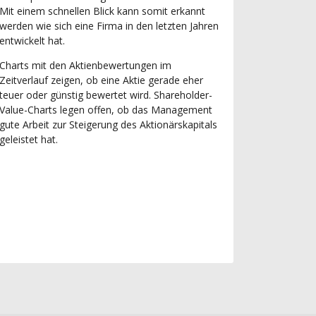
Mit einem schnellen Blick kann somit erkannt
werden wie sich eine Firma in den letzten Jahren
entwickelt hat.
Charts mit den Aktienbewertungen im
Zeitverlauf zeigen, ob eine Aktie gerade eher
teuer oder günstig bewertet wird. Shareholder-
Value-Charts legen offen, ob das Management
gute Arbeit zur Steigerung des Aktionärskapitals
geleistet hat.