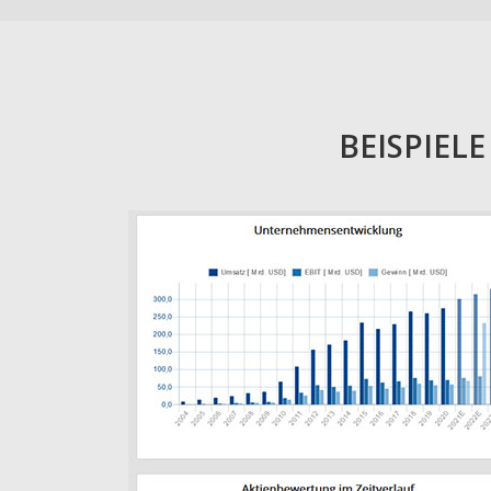
BEISPIEL