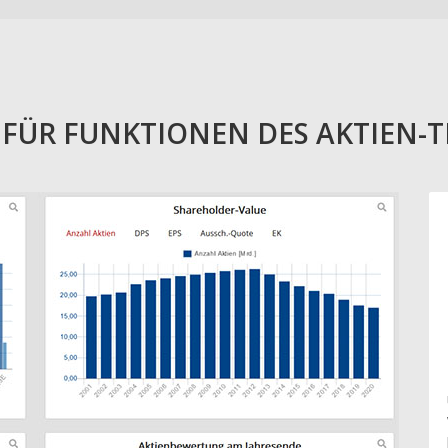
E FÜR FUNKTIONEN DES AKTIEN-