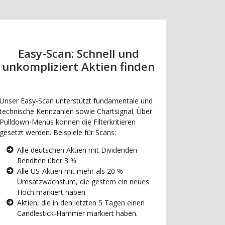
Easy-Scan: Schnell und
unkompliziert Aktien finden
Unser Easy-Scan unterstützt fundamentale und
technische Kennzahlen sowie Chartsignal. Über
Pulldown-Menüs können die Filterkritieren
gesetzt werden. Beispiele für Scans:
Alle deutschen Aktien mit Dividenden-
Renditen über 3 %
Alle US-Aktien mit mehr als 20 %
Umsatzwachstum, die gestern ein neues
Hoch markiert haben
Aktien, die in den letzten 5 Tagen einen
Candlestick-Hammer markiert haben.