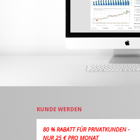
KUNDE WERDEN
80 % RABATT FÜR PRIVATKUNDEN -
NUR 25 € PRO MONAT