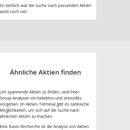
So einfach war die Suche nach passenden Aktien
wohl noch nie!
Ähnliche Aktien finden
Um spannende Aktien zu finden, sind Peer-
Group-Analysen ein beliebtes und sinnvolles
Vorgehen. Im Aktien-Terminal gibt es zahlreiche
Möglichkeiten, um sich auf die Suche nach
ähnlichen Aktien zu machen.
Eine Basis-Recherche ist die Analyse von Aktien