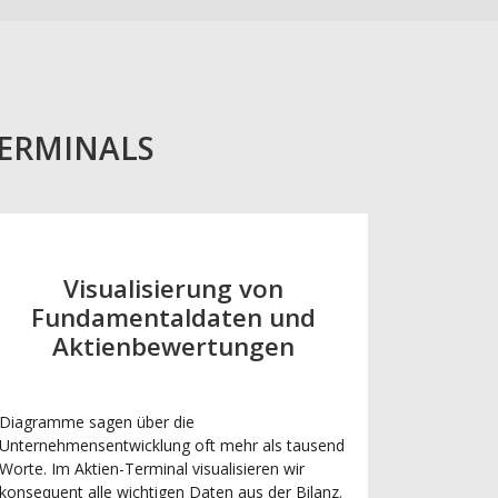
TERMINALS
Visualisierung von
Fundamentaldaten und
Aktienbewertungen
Diagramme sagen über die
Unternehmensentwicklung oft mehr als tausend
Worte. Im Aktien-Terminal visualisieren wir
konsequent alle wichtigen Daten aus der Bilanz.