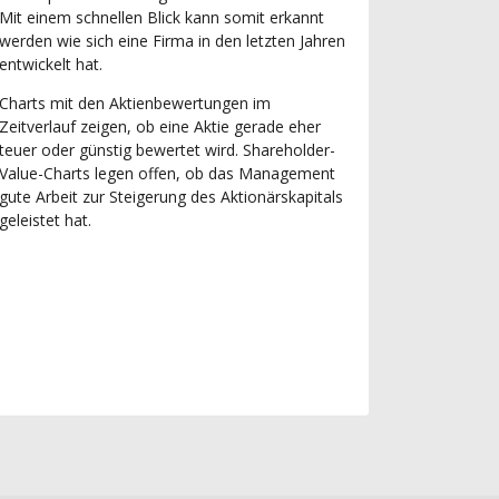
Mit einem schnellen Blick kann somit erkannt
werden wie sich eine Firma in den letzten Jahren
entwickelt hat.
Charts mit den Aktienbewertungen im
Zeitverlauf zeigen, ob eine Aktie gerade eher
teuer oder günstig bewertet wird. Shareholder-
Value-Charts legen offen, ob das Management
gute Arbeit zur Steigerung des Aktionärskapitals
geleistet hat.