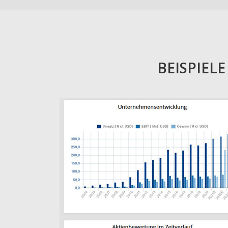
BEISPIEL