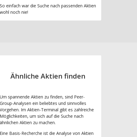
So einfach war die Suche nach passenden Aktien
wohl noch nie!
Ähnliche Aktien finden
Um spannende Aktien zu finden, sind Peer-
Group-Analysen ein beliebtes und sinnvolles
Vorgehen. Im Aktien-Terminal gibt es zahlreiche
Möglichkeiten, um sich auf die Suche nach
ähnlichen Aktien zu machen.
Eine Basis-Recherche ist die Analyse von Aktien