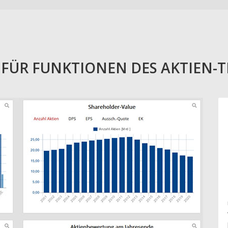
E FÜR FUNKTIONEN DES AKTIEN-