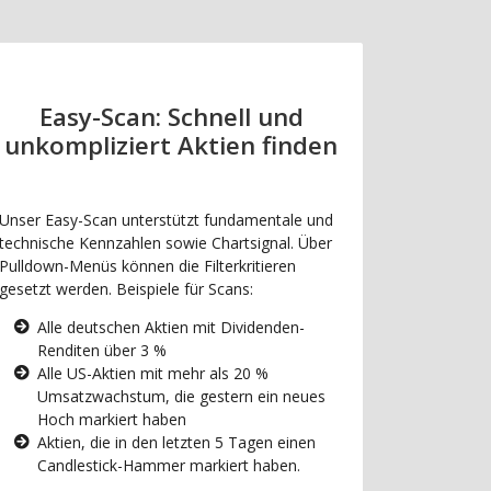
Easy-Scan: Schnell und
unkompliziert Aktien finden
Unser Easy-Scan unterstützt fundamentale und
technische Kennzahlen sowie Chartsignal. Über
Pulldown-Menüs können die Filterkritieren
gesetzt werden. Beispiele für Scans:
Alle deutschen Aktien mit Dividenden-
Renditen über 3 %
Alle US-Aktien mit mehr als 20 %
Umsatzwachstum, die gestern ein neues
Hoch markiert haben
Aktien, die in den letzten 5 Tagen einen
Candlestick-Hammer markiert haben.