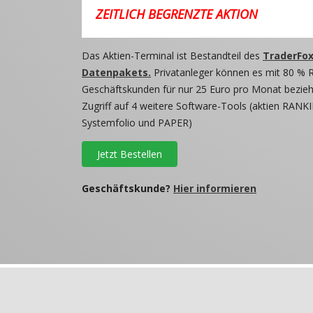
ZEITLICH BEGRENZTE AKTION
Das Aktien-Terminal ist Bestandteil des
TraderFox
Datenpakets.
Privatanleger können es mit 80 % 
Geschäftskunden für nur 25 Euro pro Monat beziehe
Zugriff auf 4 weitere Software-Tools (aktien RANKI
Systemfolio und PAPER)
Jetzt Bestellen
Geschäftskunde?
Hier informieren