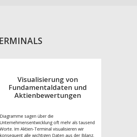
TERMINALS
Visualisierung von
Fundamentaldaten und
Aktienbewertungen
Diagramme sagen über die
Unternehmensentwicklung oft mehr als tausend
Worte. Im Aktien-Terminal visualisieren wir
konsequent alle wichtigen Daten aus der Bilanz.