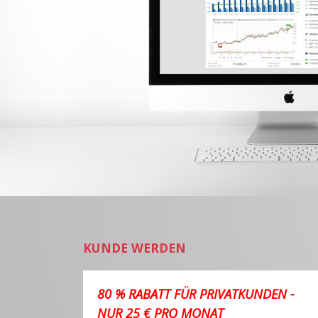
KUNDE WERDEN
80 % RABATT FÜR PRIVATKUNDEN -
NUR 25 € PRO MONAT