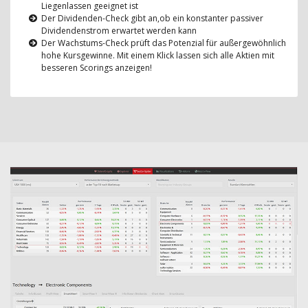
Liegenlassen geeignet ist
Der Dividenden-Check gibt an,ob ein konstanter passiver
Dividendenstrom erwartet werden kann
Der Wachstums-Check prüft das Potenzial für außergewöhnlich
hohe Kursgewinne. Mit einem Klick lassen sich alle Aktien mit
besseren Scorings anzeigen!