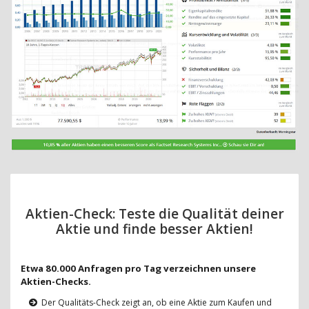
Aktien-Check: Teste die Qualität deiner
Aktie und finde besser Aktien!
Etwa 80.000 Anfragen pro Tag verzeichnen unsere
Aktien-Checks.
Der Qualitäts-Check zeigt an, ob eine Aktie zum Kaufen und