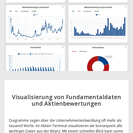
Visualisierung von Fundamentaldaten
und Aktienbewertungen
Diagramme sagen über die Unternehmensentwicklung oft mehr als
tausend Worte. Im Aktien-Terminal visualisieren wir konsequent alle
wichtigen Daten aus der Bilanz. Mit einem schnellen Blick kann somit