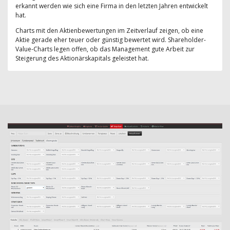
erkannt werden wie sich eine Firma in den letzten Jahren entwickelt
hat.
Charts mit den Aktienbewertungen im Zeitverlauf zeigen, ob eine
Aktie gerade eher teuer oder günstig bewertet wird. Shareholder-
Value-Charts legen offen, ob das Management gute Arbeit zur
Steigerung des Aktionärskapitals geleistet hat.