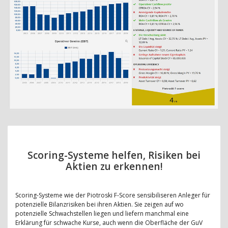
Scoring-Systeme helfen, Risiken bei
Aktien zu erkennen!
Scoring-Systeme wie der Piotroski F-Score sensibiliseren Anleger für
potenzielle Bilanzrisiken bei ihren Aktien. Sie zeigen auf wo
potenzielle Schwachstellen liegen und liefern manchmal eine
Erklärung für schwache Kurse, auch wenn die Oberfläche der GuV