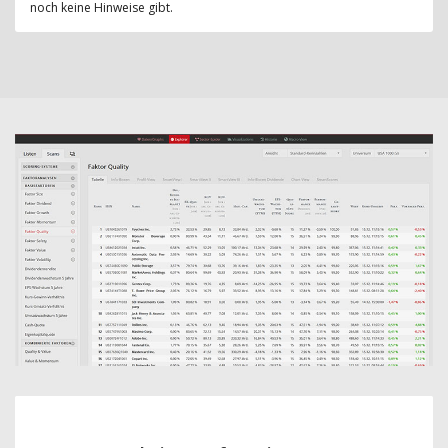
noch keine Hinweise gibt.