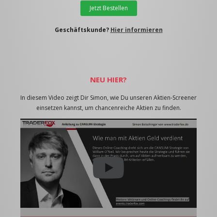
Jetzt Bestellen
Geschäftskunde?
Hier informieren
NEU HIER?
In diesem Video zeigt Dir Simon, wie Du unseren Aktien-Screener
einsetzen kannst, um chancenreiche Aktien zu finden.