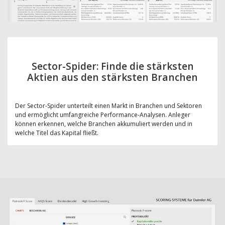
Sector-Spider: Finde die stärksten
Aktien aus den stärksten Branchen
Der Sector-Spider unterteilt einen Markt in Branchen und Sektoren
und ermöglicht umfangreiche Performance-Analysen. Anleger
können erkennen, welche Branchen akkumuliert werden und in
welche Titel das Kapital fließt.