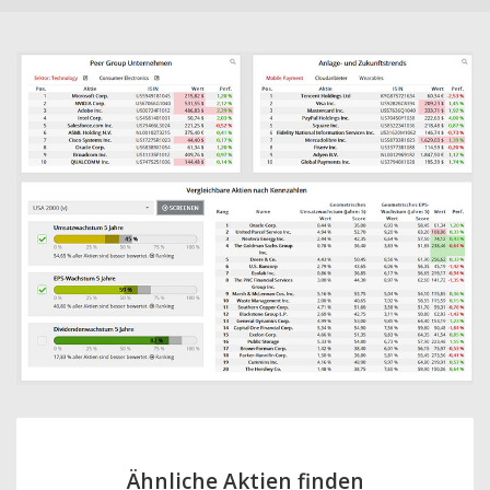
Ähnliche Aktien finden