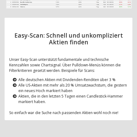
Easy-Scan: Schnell und unkompliziert
Aktien finden
Unser Easy-Scan unterstützt fundamentale und technische
Kennzahlen sowie Chartsignal. Über Pulldown-Menüs können die
Filterkritieren gesetzt werden. Beispiele für Scans:
Alle deutschen Aktien mit Dividenden-Renditen über 3 %
Alle US-Aktien mit mehr als 20 % Umsatzwachstum, die gestern
ein neues Hoch markiert haben
Aktien, die in den letzten 5 Tagen einen Candlestick-Hammer
markiert haben.
So einfach war die Suche nach passenden Aktien wohl noch nie!