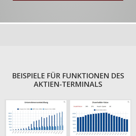
BEISPIELE FÜR FUNKTIONEN DES
AKTIEN-TERMINALS