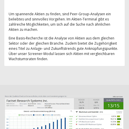
Um spannende Aktien zu finden, sind Peer-Group-Analysen ein
beliebtes und sinnvolles Vorgehen. Im Aktien-Terminal gibt es
zahlreiche Möglichkeiten, um sich auf die Suche nach ähnlichen
Aktien zu machen.
Eine Basis-Recherche ist die Analyse von Aktien aus dem gleichen
Sektor oder der gleichen Branche. Zudem bietet die Zugehörigkeit
eines Titel zu Anlage- und Zukunftstrends gute Anknüpfungspunkte.
Über unser Screener-Modul lassen sich Aktien mit vergleichbaren
Wachstumsraten finden.