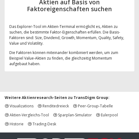
Aktien auf Basis von
Faktoreigenschaften suchen
Das Explorer-Tool im Aktien-Terminal ermöglicht es, Aktien zu
suchen, die bestimmte Faktor-Eigenschaften erfüllen. Die Basis-
Faktoren sind: Size, Dividend, Growth, Momentum, Quality, Safety,
Value und Volatility.
Die Faktoren können miteinander kombiniert werden, um zum
Beispiel Value-Aktien zu finden, die gleichzeitig Momentum
aufgebaut haben.
Weitere Aktienresearch-Seiten zu TransDigm Group:
Visualizations
Renditedreieck
Peer-Group-Tabelle
Aktien-Vergleichs-Tool
Sparplan-Simulator
Eulerpool
Historie
Trading-Desk