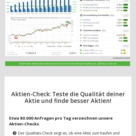
Aktien-Check: Teste die Qualität deiner
Aktie und finde besser Aktien!
Etwa 80.000 Anfragen pro Tag verzeichnen unsere
Aktien-Checks.
Der Qualitäts-Check zeigt an, ob eine Aktie zum Kaufen und