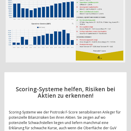
Scoring-Systeme helfen, Risiken bei
Aktien zu erkennen!
Scoring-Systeme wie der Piotroski F-Score sensibiliseren Anleger für
potenzielle Bilanzrisiken bei ihren Aktien. Sie zeigen auf wo
potenzielle Schwachstellen liegen und liefern manchmal eine
Erklärung für schwache Kurse, auch wenn die Oberfläche der GuV