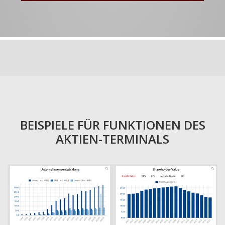
BEISPIELE FÜR FUNKTIONEN DES
AKTIEN-TERMINALS