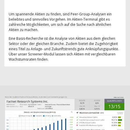
Um spannende Aktien zu finden, sind Peer-Group-Analysen ein
beliebtes und sinnvolles Vorgehen. Im Aktien-Terminal gibt es
zahlreiche Möglichkeiten, um sich auf die Suche nach ähnlichen
Aktien zu machen.
Eine Basis-Recherche ist die Analyse von Aktien aus dem gleichen
Sektor oder der gleichen Branche. Zudem bietet die Zugehörigkeit
eines Titel zu Anlage- und Zukunftstrends gute Anknüpfungspunkte.
Über unser Screener-Modul lassen sich Aktien mit vergleichbaren
Wachstumsraten finden.