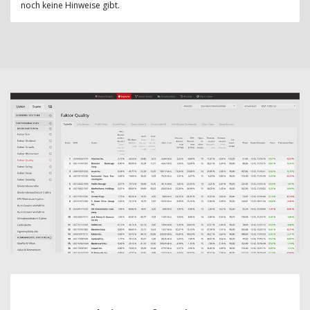
noch keine Hinweise gibt.