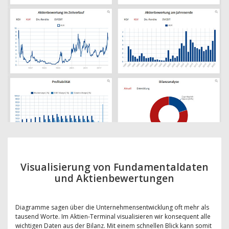
Visualisierung von Fundamentaldaten
und Aktienbewertungen
Diagramme sagen über die Unternehmensentwicklung oft mehr als
tausend Worte. Im Aktien-Terminal visualisieren wir konsequent alle
wichtigen Daten aus der Bilanz. Mit einem schnellen Blick kann somit