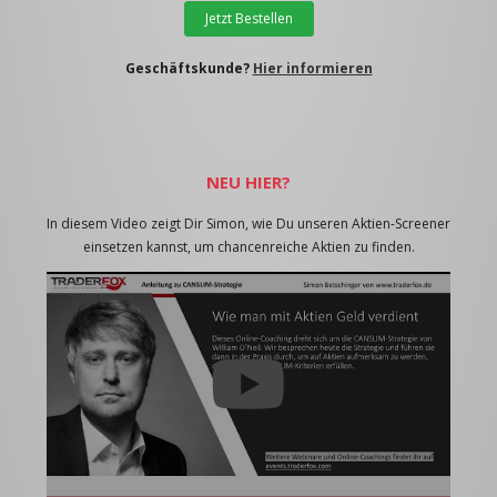
Jetzt Bestellen
Geschäftskunde?
Hier informieren
NEU HIER?
In diesem Video zeigt Dir Simon, wie Du unseren Aktien-Screener
einsetzen kannst, um chancenreiche Aktien zu finden.