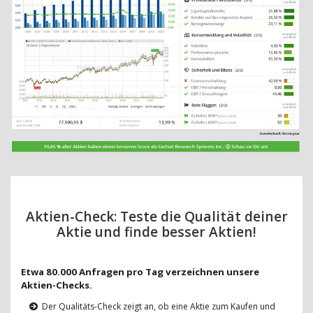
Aktien-Check: Teste die Qualität deiner
Aktie und finde besser Aktien!
Etwa 80.000 Anfragen pro Tag verzeichnen unsere
Aktien-Checks.
Der Qualitäts-Check zeigt an, ob eine Aktie zum Kaufen und