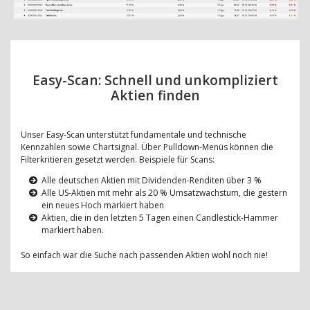
Easy-Scan: Schnell und unkompliziert
Aktien finden
Unser Easy-Scan unterstützt fundamentale und technische
Kennzahlen sowie Chartsignal. Über Pulldown-Menüs können die
Filterkritieren gesetzt werden. Beispiele für Scans:
Alle deutschen Aktien mit Dividenden-Renditen über 3 %
Alle US-Aktien mit mehr als 20 % Umsatzwachstum, die gestern
ein neues Hoch markiert haben
Aktien, die in den letzten 5 Tagen einen Candlestick-Hammer
markiert haben.
So einfach war die Suche nach passenden Aktien wohl noch nie!