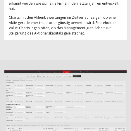
erkannt werden wie sich eine Firma in den letzten Jahren entwickelt
hat.
Charts mit den Aktienbewertungen im Zeitverlauf zeigen, ob eine
Aktie gerade eher teuer oder günstig bewertet wird. Shareholder-
Value-Charts legen offen, ob das Management gute Arbeit zur
Steigerung des Aktionärskapitals geleistet hat.