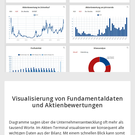
Visualisierung von Fundamentaldaten
und Aktienbewertungen
Diagramme sagen über die Unternehmensentwicklung oft mehr als
tausend Worte. Im Aktien-Terminal visualisieren wir konsequent alle
wichtigen Daten aus der Bilanz. Mit einem schnellen Blick kann somit