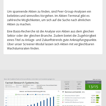
Um spannende Aktien zu finden, sind Peer-Group-Analysen ein
beliebtes und sinnvolles Vorgehen. Im Aktien-Terminal gibt es
zahlreiche Möglichkeiten, um sich auf die Suche nach ähnlichen
Aktien zu machen.
Eine Basis-Recherche ist die Analyse von Aktien aus dem gleichen
Sektor oder der gleichen Branche. Zudem bietet die Zugehörigkeit
eines Titel zu Anlage- und Zukunftstrends gute Anknüpfungspunkte.
Über unser Screener-Modul lassen sich Aktien mit vergleichbaren
Wachstumsraten finden.