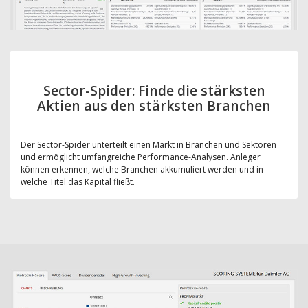
Sector-Spider: Finde die stärksten
Aktien aus den stärksten Branchen
Der Sector-Spider unterteilt einen Markt in Branchen und Sektoren
und ermöglicht umfangreiche Performance-Analysen. Anleger
können erkennen, welche Branchen akkumuliert werden und in
welche Titel das Kapital fließt.