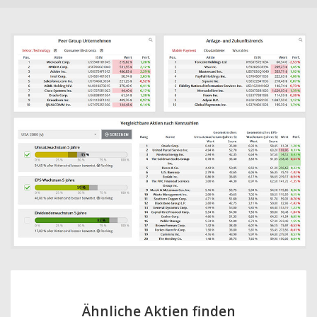
Ähnliche Aktien finden