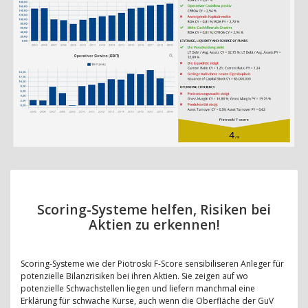
Scoring-Systeme helfen, Risiken bei
Aktien zu erkennen!
Scoring-Systeme wie der Piotroski F-Score sensibiliseren Anleger für
potenzielle Bilanzrisiken bei ihren Aktien. Sie zeigen auf wo
potenzielle Schwachstellen liegen und liefern manchmal eine
Erklärung für schwache Kurse, auch wenn die Oberfläche der GuV