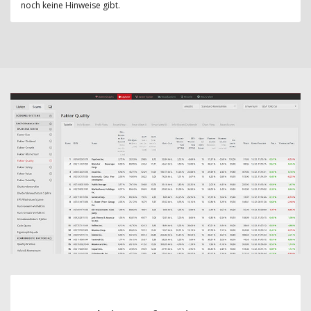
noch keine Hinweise gibt.