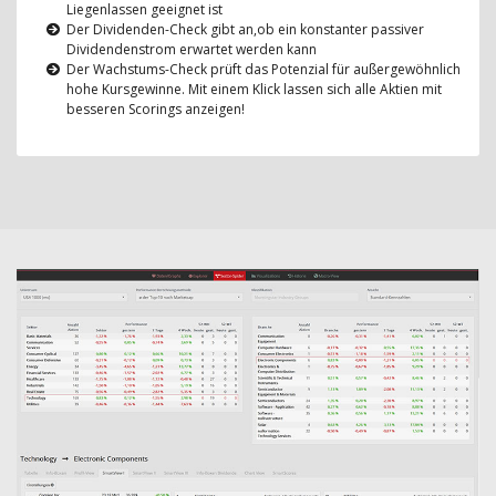
Liegenlassen geeignet ist
Der Dividenden-Check gibt an,ob ein konstanter passiver
Dividendenstrom erwartet werden kann
Der Wachstums-Check prüft das Potenzial für außergewöhnlich
hohe Kursgewinne. Mit einem Klick lassen sich alle Aktien mit
besseren Scorings anzeigen!