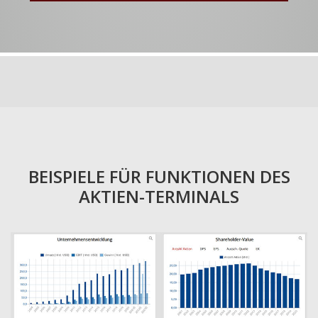
BEISPIELE FÜR FUNKTIONEN DES
AKTIEN-TERMINALS