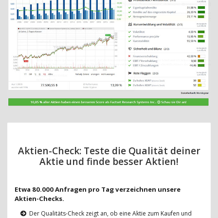
Aktien-Check: Teste die Qualität deiner
Aktie und finde besser Aktien!
Etwa 80.000 Anfragen pro Tag verzeichnen unsere
Aktien-Checks.
Der Qualitäts-Check zeigt an, ob eine Aktie zum Kaufen und