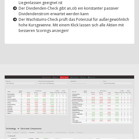
Liegenlassen geeignet ist
Der Dividenden-Check gibt an,ob ein konstanter passiver
Dividendenstrom erwartet werden kann
Der Wachstums-Check prüft das Potenzial für außergewöhnlich
hohe Kursgewinne. Mit einem Klick lassen sich alle Aktien mit
besseren Scorings anzeigen!