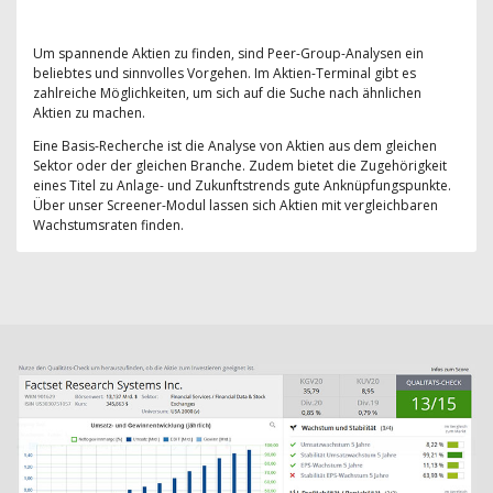
Um spannende Aktien zu finden, sind Peer-Group-Analysen ein
beliebtes und sinnvolles Vorgehen. Im Aktien-Terminal gibt es
zahlreiche Möglichkeiten, um sich auf die Suche nach ähnlichen
Aktien zu machen.
Eine Basis-Recherche ist die Analyse von Aktien aus dem gleichen
Sektor oder der gleichen Branche. Zudem bietet die Zugehörigkeit
eines Titel zu Anlage- und Zukunftstrends gute Anknüpfungspunkte.
Über unser Screener-Modul lassen sich Aktien mit vergleichbaren
Wachstumsraten finden.