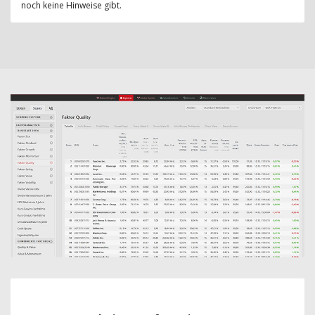
noch keine Hinweise gibt.