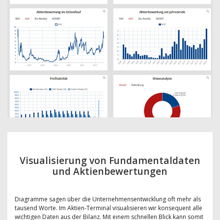
Visualisierung von Fundamentaldaten
und Aktienbewertungen
Diagramme sagen über die Unternehmensentwicklung oft mehr als
tausend Worte. Im Aktien-Terminal visualisieren wir konsequent alle
wichtigen Daten aus der Bilanz. Mit einem schnellen Blick kann somit