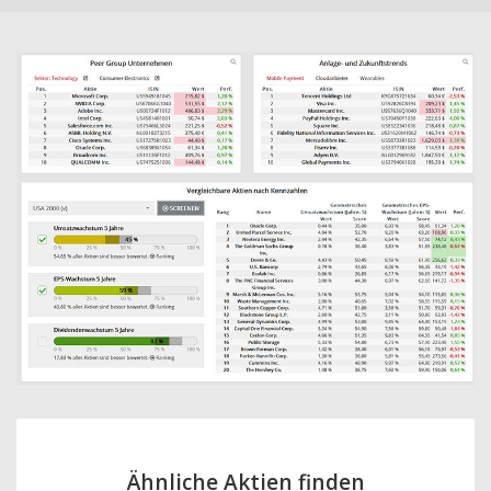
Ähnliche Aktien finden