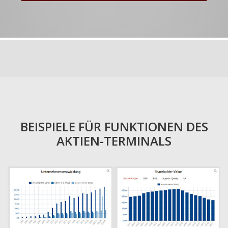
BEISPIELE FÜR FUNKTIONEN DES
AKTIEN-TERMINALS