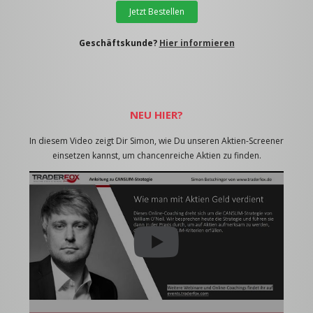
Jetzt Bestellen
Geschäftskunde?
Hier informieren
NEU HIER?
In diesem Video zeigt Dir Simon, wie Du unseren Aktien-Screener
einsetzen kannst, um chancenreiche Aktien zu finden.