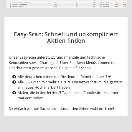
Easy-Scan: Schnell und unkompliziert
Aktien finden
Unser Easy-Scan unterstützt fundamentale und technische
Kennzahlen sowie Chartsignal. Über Pulldown-Menüs können die
Filterkritieren gesetzt werden. Beispiele für Scans:
Alle deutschen Aktien mit Dividenden-Renditen über 3 %
Alle US-Aktien mit mehr als 20 % Umsatzwachstum, die gestern
ein neues Hoch markiert haben
Aktien, die in den letzten 5 Tagen einen Candlestick-Hammer
markiert haben.
So einfach war die Suche nach passenden Aktien wohl noch nie!