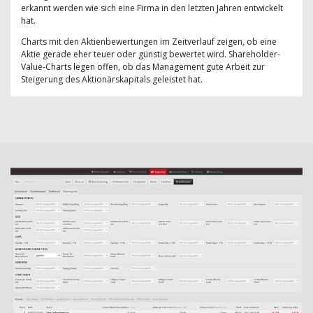
erkannt werden wie sich eine Firma in den letzten Jahren entwickelt
hat.
Charts mit den Aktienbewertungen im Zeitverlauf zeigen, ob eine
Aktie gerade eher teuer oder günstig bewertet wird. Shareholder-
Value-Charts legen offen, ob das Management gute Arbeit zur
Steigerung des Aktionärskapitals geleistet hat.