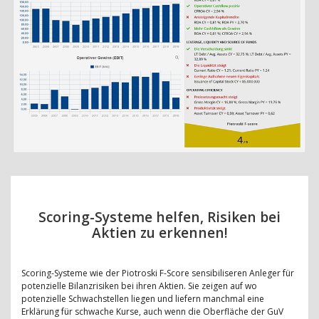
Scoring-Systeme helfen, Risiken bei
Aktien zu erkennen!
Scoring-Systeme wie der Piotroski F-Score sensibiliseren Anleger für
potenzielle Bilanzrisiken bei ihren Aktien. Sie zeigen auf wo
potenzielle Schwachstellen liegen und liefern manchmal eine
Erklärung für schwache Kurse, auch wenn die Oberfläche der GuV