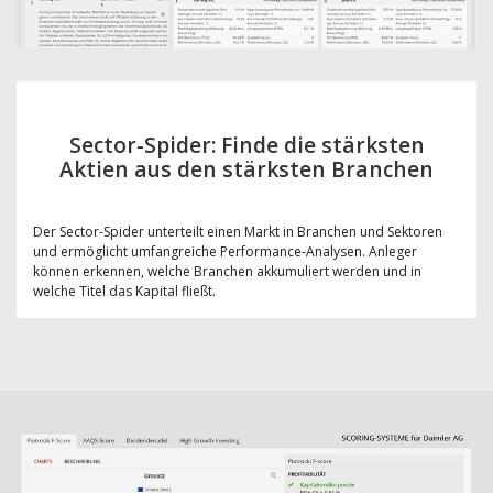
Sector-Spider: Finde die stärksten
Aktien aus den stärksten Branchen
Der Sector-Spider unterteilt einen Markt in Branchen und Sektoren
und ermöglicht umfangreiche Performance-Analysen. Anleger
können erkennen, welche Branchen akkumuliert werden und in
welche Titel das Kapital fließt.