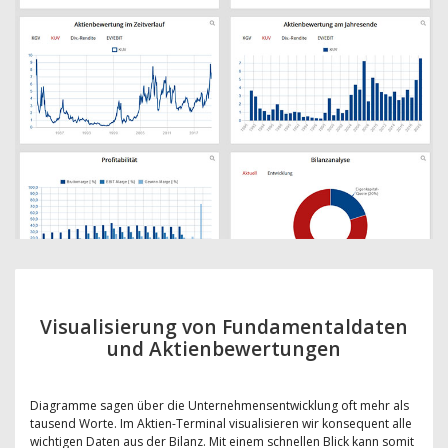
Visualisierung von Fundamentaldaten
und Aktienbewertungen
Diagramme sagen über die Unternehmensentwicklung oft mehr als
tausend Worte. Im Aktien-Terminal visualisieren wir konsequent alle
wichtigen Daten aus der Bilanz. Mit einem schnellen Blick kann somit