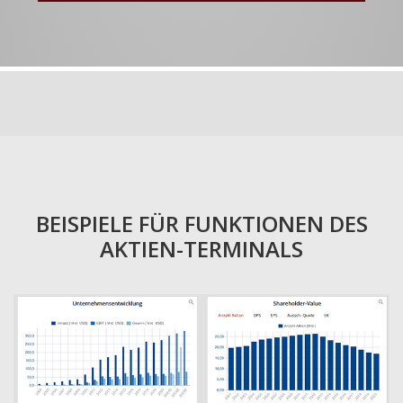
BEISPIELE FÜR FUNKTIONEN DES
AKTIEN-TERMINALS