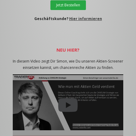
Jetzt Bestellen
Geschäftskunde?
Hier informieren
NEU HIER?
In diesem Video zeigt Dir Simon, wie Du unseren Aktien-Screener
einsetzen kannst, um chancenreiche Aktien zu finden.