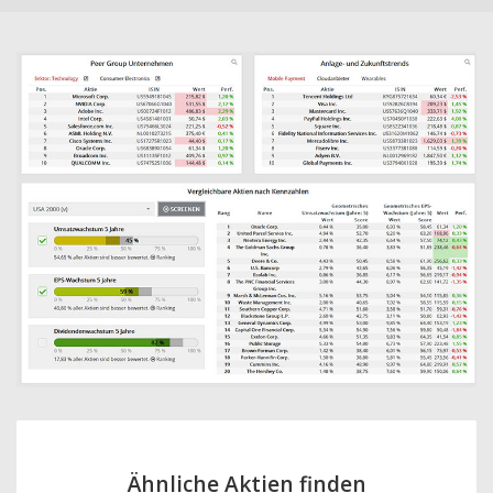
Ähnliche Aktien finden