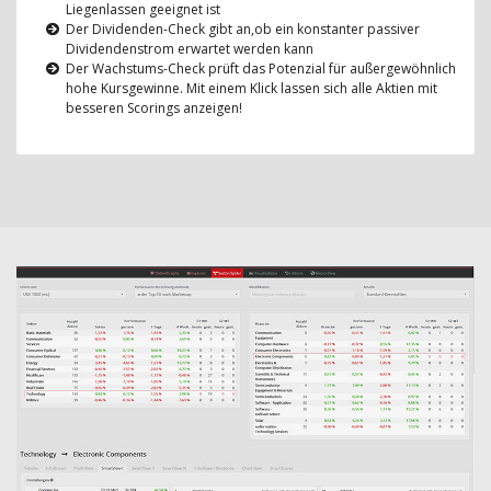
Liegenlassen geeignet ist
Der Dividenden-Check gibt an,ob ein konstanter passiver
Dividendenstrom erwartet werden kann
Der Wachstums-Check prüft das Potenzial für außergewöhnlich
hohe Kursgewinne. Mit einem Klick lassen sich alle Aktien mit
besseren Scorings anzeigen!