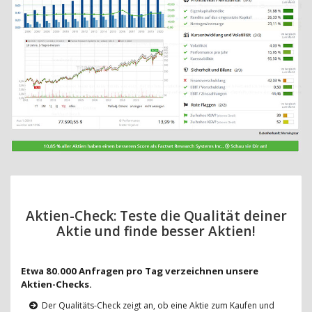
Aktien-Check: Teste die Qualität deiner
Aktie und finde besser Aktien!
Etwa 80.000 Anfragen pro Tag verzeichnen unsere
Aktien-Checks.
Der Qualitäts-Check zeigt an, ob eine Aktie zum Kaufen und