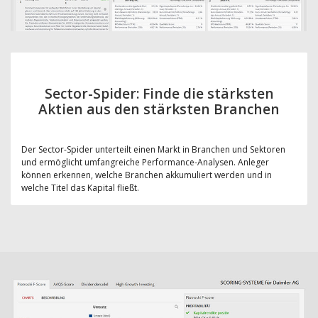
Sector-Spider: Finde die stärksten
Aktien aus den stärksten Branchen
Der Sector-Spider unterteilt einen Markt in Branchen und Sektoren
und ermöglicht umfangreiche Performance-Analysen. Anleger
können erkennen, welche Branchen akkumuliert werden und in
welche Titel das Kapital fließt.