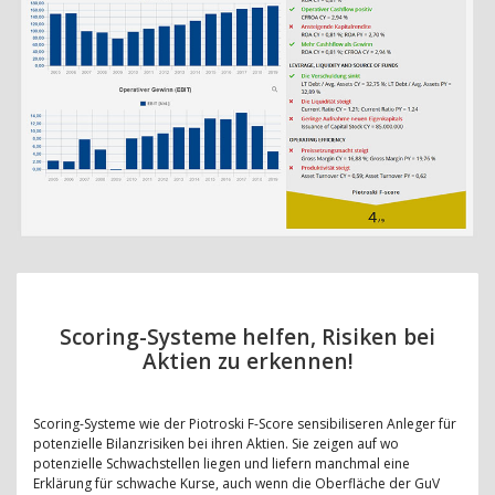
Scoring-Systeme helfen, Risiken bei
Aktien zu erkennen!
Scoring-Systeme wie der Piotroski F-Score sensibiliseren Anleger für
potenzielle Bilanzrisiken bei ihren Aktien. Sie zeigen auf wo
potenzielle Schwachstellen liegen und liefern manchmal eine
Erklärung für schwache Kurse, auch wenn die Oberfläche der GuV