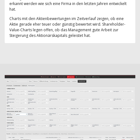
erkannt werden wie sich eine Firma in den letzten Jahren entwickelt
hat.
Charts mit den Aktienbewertungen im Zeitverlauf zeigen, ob eine
Aktie gerade eher teuer oder günstig bewertet wird. Shareholder-
Value-Charts legen offen, ob das Management gute Arbeit zur
Steigerung des Aktionärskapitals geleistet hat.