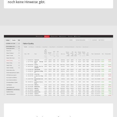
noch keine Hinweise gibt.