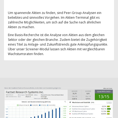
Um spannende Aktien zu finden, sind Peer-Group-Analysen ein
beliebtes und sinnvolles Vorgehen. Im Aktien-Terminal gibt es
zahlreiche Möglichkeiten, um sich auf die Suche nach ähnlichen
Aktien zu machen.
Eine Basis-Recherche ist die Analyse von Aktien aus dem gleichen
Sektor oder der gleichen Branche. Zudem bietet die Zugehörigkeit
eines Titel zu Anlage- und Zukunftstrends gute Anknüpfungspunkte.
Über unser Screener-Modul lassen sich Aktien mit vergleichbaren
Wachstumsraten finden.