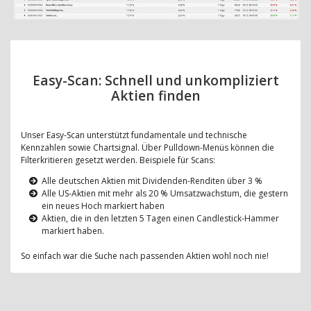
Easy-Scan: Schnell und unkompliziert
Aktien finden
Unser Easy-Scan unterstützt fundamentale und technische
Kennzahlen sowie Chartsignal. Über Pulldown-Menüs können die
Filterkritieren gesetzt werden. Beispiele für Scans:
Alle deutschen Aktien mit Dividenden-Renditen über 3 %
Alle US-Aktien mit mehr als 20 % Umsatzwachstum, die gestern
ein neues Hoch markiert haben
Aktien, die in den letzten 5 Tagen einen Candlestick-Hammer
markiert haben.
So einfach war die Suche nach passenden Aktien wohl noch nie!