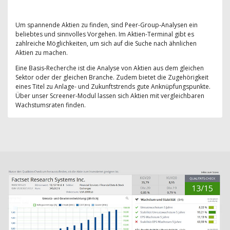
Um spannende Aktien zu finden, sind Peer-Group-Analysen ein
beliebtes und sinnvolles Vorgehen. Im Aktien-Terminal gibt es
zahlreiche Möglichkeiten, um sich auf die Suche nach ähnlichen
Aktien zu machen.
Eine Basis-Recherche ist die Analyse von Aktien aus dem gleichen
Sektor oder der gleichen Branche. Zudem bietet die Zugehörigkeit
eines Titel zu Anlage- und Zukunftstrends gute Anknüpfungspunkte.
Über unser Screener-Modul lassen sich Aktien mit vergleichbaren
Wachstumsraten finden.