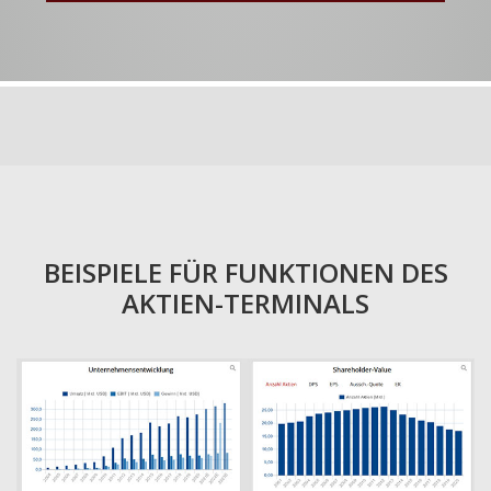
BEISPIELE FÜR FUNKTIONEN DES
AKTIEN-TERMINALS