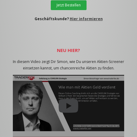
Jetzt Bestellen
Geschäftskunde?
Hier informieren
NEU HIER?
In diesem Video zeigt Dir Simon, wie Du unseren Aktien-Screener
einsetzen kannst, um chancenreiche Aktien zu finden.