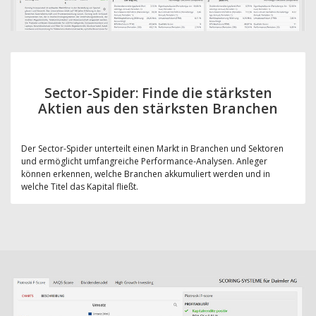
Sector-Spider: Finde die stärksten
Aktien aus den stärksten Branchen
Der Sector-Spider unterteilt einen Markt in Branchen und Sektoren
und ermöglicht umfangreiche Performance-Analysen. Anleger
können erkennen, welche Branchen akkumuliert werden und in
welche Titel das Kapital fließt.