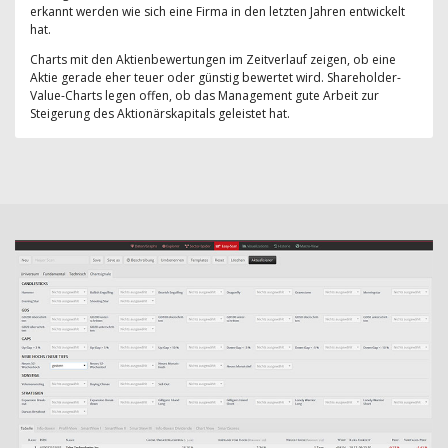
erkannt werden wie sich eine Firma in den letzten Jahren entwickelt
hat.
Charts mit den Aktienbewertungen im Zeitverlauf zeigen, ob eine
Aktie gerade eher teuer oder günstig bewertet wird. Shareholder-
Value-Charts legen offen, ob das Management gute Arbeit zur
Steigerung des Aktionärskapitals geleistet hat.