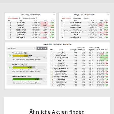
Ähnliche Aktien finden