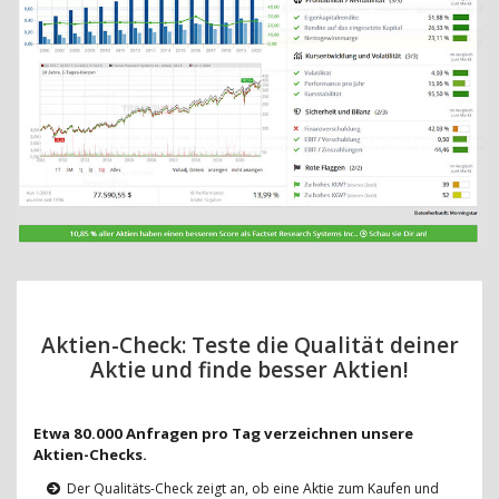
Aktien-Check: Teste die Qualität deiner
Aktie und finde besser Aktien!
Etwa 80.000 Anfragen pro Tag verzeichnen unsere
Aktien-Checks.
Der Qualitäts-Check zeigt an, ob eine Aktie zum Kaufen und