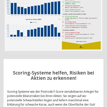
Scoring-Systeme helfen, Risiken bei
Aktien zu erkennen!
Scoring-Systeme wie der Piotroski F-Score sensibiliseren Anleger für
potenzielle Bilanzrisiken bei ihren Aktien. Sie zeigen auf wo
potenzielle Schwachstellen liegen und liefern manchmal eine
Erklärung für schwache Kurse, auch wenn die Oberfläche der GuV