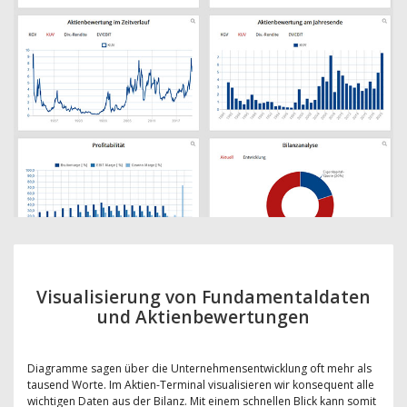
Visualisierung von Fundamentaldaten
und Aktienbewertungen
Diagramme sagen über die Unternehmensentwicklung oft mehr als
tausend Worte. Im Aktien-Terminal visualisieren wir konsequent alle
wichtigen Daten aus der Bilanz. Mit einem schnellen Blick kann somit