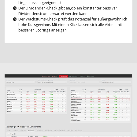
Liegenlassen geeignet ist
Der Dividenden-Check gibt an,ob ein konstanter passiver
Dividendenstrom erwartet werden kann
Der Wachstums-Check prüft das Potenzial für außergewöhnlich
hohe Kursgewinne. Mit einem Klick lassen sich alle Aktien mit
besseren Scorings anzeigen!