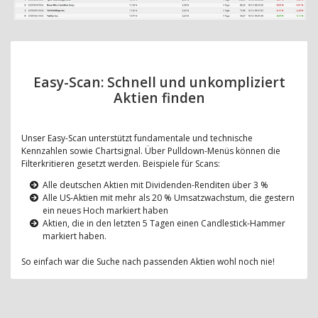
Easy-Scan: Schnell und unkompliziert
Aktien finden
Unser Easy-Scan unterstützt fundamentale und technische
Kennzahlen sowie Chartsignal. Über Pulldown-Menüs können die
Filterkritieren gesetzt werden. Beispiele für Scans:
Alle deutschen Aktien mit Dividenden-Renditen über 3 %
Alle US-Aktien mit mehr als 20 % Umsatzwachstum, die gestern
ein neues Hoch markiert haben
Aktien, die in den letzten 5 Tagen einen Candlestick-Hammer
markiert haben.
So einfach war die Suche nach passenden Aktien wohl noch nie!