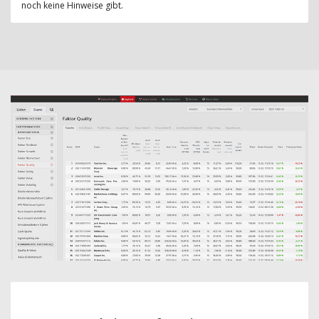
noch keine Hinweise gibt.