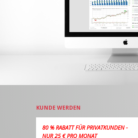
KUNDE WERDEN
80 % RABATT FÜR PRIVATKUNDEN -
NUR 25 € PRO MONAT