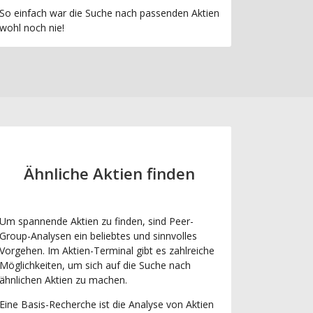
So einfach war die Suche nach passenden Aktien
wohl noch nie!
Ähnliche Aktien finden
Um spannende Aktien zu finden, sind Peer-
Group-Analysen ein beliebtes und sinnvolles
Vorgehen. Im Aktien-Terminal gibt es zahlreiche
Möglichkeiten, um sich auf die Suche nach
ähnlichen Aktien zu machen.
Eine Basis-Recherche ist die Analyse von Aktien