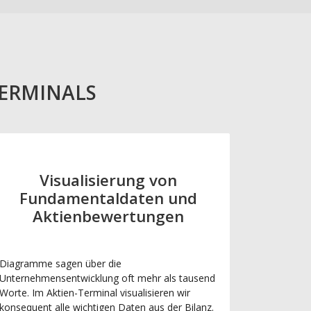
TERMINALS
Visualisierung von
Fundamentaldaten und
Aktienbewertungen
Diagramme sagen über die
Unternehmensentwicklung oft mehr als tausend
Worte. Im Aktien-Terminal visualisieren wir
konsequent alle wichtigen Daten aus der Bilanz.