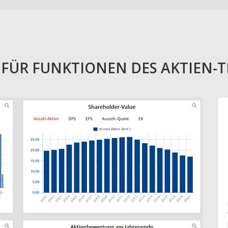
E FÜR FUNKTIONEN DES AKTIEN-