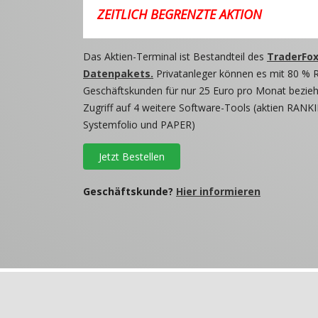
ZEITLICH BEGRENZTE AKTION
Das Aktien-Terminal ist Bestandteil des
TraderFox
Datenpakets.
Privatanleger können es mit 80 % 
Geschäftskunden für nur 25 Euro pro Monat beziehe
Zugriff auf 4 weitere Software-Tools (aktien RANKI
Systemfolio und PAPER)
Jetzt Bestellen
Geschäftskunde?
Hier informieren