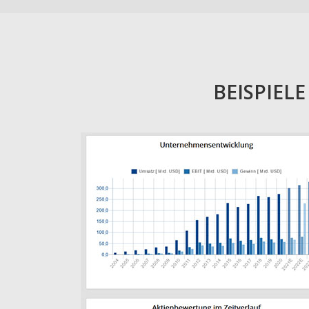
BEISPIEL