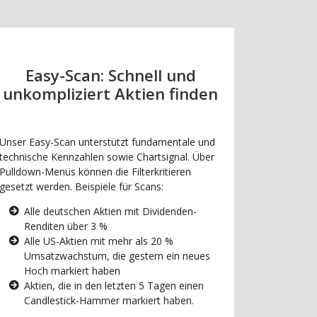
Easy-Scan: Schnell und
unkompliziert Aktien finden
Unser Easy-Scan unterstützt fundamentale und
technische Kennzahlen sowie Chartsignal. Über
Pulldown-Menüs können die Filterkritieren
gesetzt werden. Beispiele für Scans:
Alle deutschen Aktien mit Dividenden-
Renditen über 3 %
Alle US-Aktien mit mehr als 20 %
Umsatzwachstum, die gestern ein neues
Hoch markiert haben
Aktien, die in den letzten 5 Tagen einen
Candlestick-Hammer markiert haben.