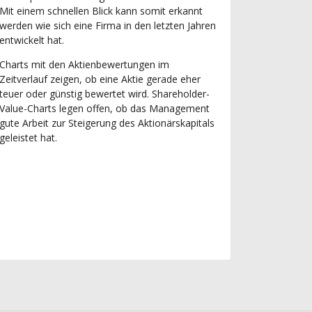
Mit einem schnellen Blick kann somit erkannt
werden wie sich eine Firma in den letzten Jahren
entwickelt hat.
Charts mit den Aktienbewertungen im
Zeitverlauf zeigen, ob eine Aktie gerade eher
teuer oder günstig bewertet wird. Shareholder-
Value-Charts legen offen, ob das Management
gute Arbeit zur Steigerung des Aktionärskapitals
geleistet hat.