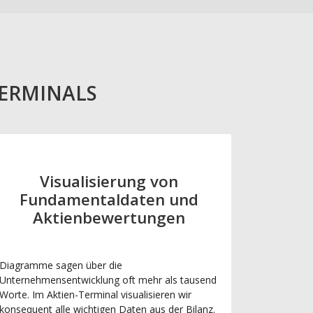
TERMINALS
Visualisierung von
Fundamentaldaten und
Aktienbewertungen
Diagramme sagen über die
Unternehmensentwicklung oft mehr als tausend
Worte. Im Aktien-Terminal visualisieren wir
konsequent alle wichtigen Daten aus der Bilanz.