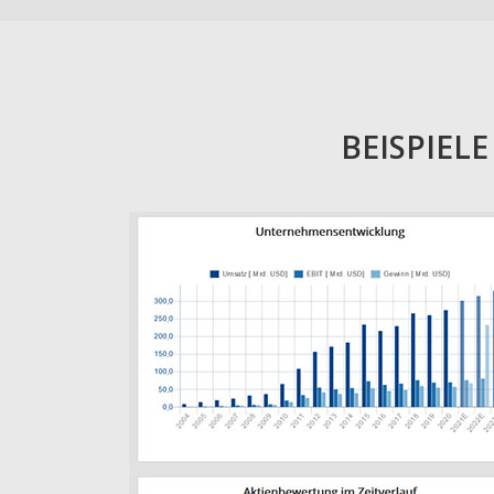
BEISPIEL