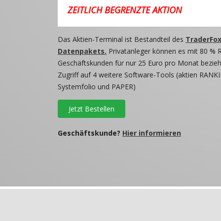
ZEITLICH BEGRENZTE AKTION
Das Aktien-Terminal ist Bestandteil des
TraderFox
Datenpakets.
Privatanleger können es mit 80 % 
Geschäftskunden für nur 25 Euro pro Monat beziehe
Zugriff auf 4 weitere Software-Tools (aktien RANKI
Systemfolio und PAPER)
Jetzt Bestellen
Geschäftskunde?
Hier informieren