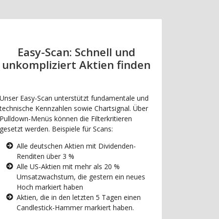
Easy-Scan: Schnell und
unkompliziert Aktien finden
Unser Easy-Scan unterstützt fundamentale und
technische Kennzahlen sowie Chartsignal. Über
Pulldown-Menüs können die Filterkritieren
gesetzt werden. Beispiele für Scans:
Alle deutschen Aktien mit Dividenden-
Renditen über 3 %
Alle US-Aktien mit mehr als 20 %
Umsatzwachstum, die gestern ein neues
Hoch markiert haben
Aktien, die in den letzten 5 Tagen einen
Candlestick-Hammer markiert haben.