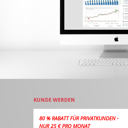
KUNDE WERDEN
80 % RABATT FÜR PRIVATKUNDEN -
NUR 25 € PRO MONAT