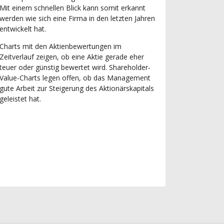
Mit einem schnellen Blick kann somit erkannt
werden wie sich eine Firma in den letzten Jahren
entwickelt hat.
Charts mit den Aktienbewertungen im
Zeitverlauf zeigen, ob eine Aktie gerade eher
teuer oder günstig bewertet wird. Shareholder-
Value-Charts legen offen, ob das Management
gute Arbeit zur Steigerung des Aktionärskapitals
geleistet hat.