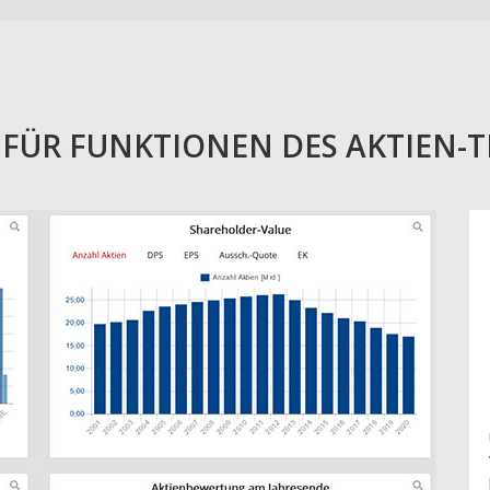
E FÜR FUNKTIONEN DES AKTIEN-