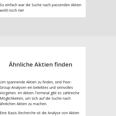
So einfach war die Suche nach passenden Aktien
wohl noch nie!
Ähnliche Aktien finden
Um spannende Aktien zu finden, sind Peer-
Group-Analysen ein beliebtes und sinnvolles
Vorgehen. Im Aktien-Terminal gibt es zahlreiche
Möglichkeiten, um sich auf die Suche nach
ähnlichen Aktien zu machen.
Eine Basis-Recherche ist die Analyse von Aktien