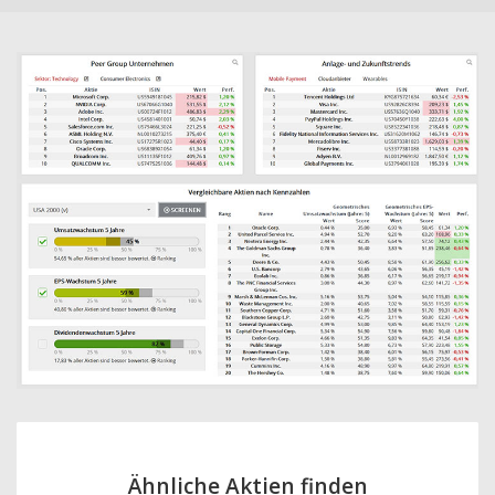
Ähnliche Aktien finden