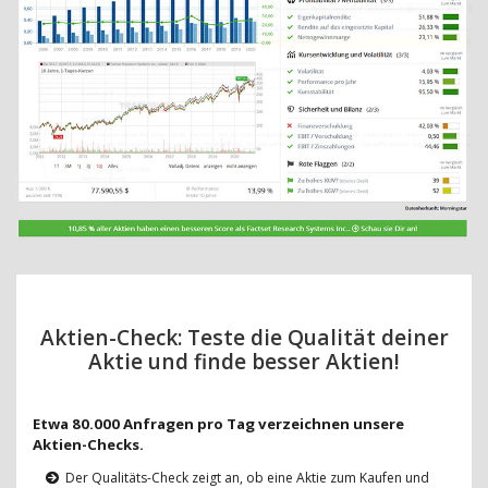
Aktien-Check: Teste die Qualität deiner
Aktie und finde besser Aktien!
Etwa 80.000 Anfragen pro Tag verzeichnen unsere
Aktien-Checks.
Der Qualitäts-Check zeigt an, ob eine Aktie zum Kaufen und