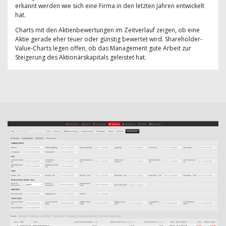
erkannt werden wie sich eine Firma in den letzten Jahren entwickelt
hat.
Charts mit den Aktienbewertungen im Zeitverlauf zeigen, ob eine
Aktie gerade eher teuer oder günstig bewertet wird. Shareholder-
Value-Charts legen offen, ob das Management gute Arbeit zur
Steigerung des Aktionärskapitals geleistet hat.