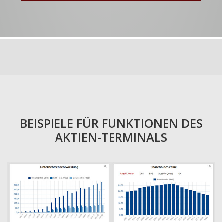
BEISPIELE FÜR FUNKTIONEN DES
AKTIEN-TERMINALS