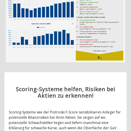
Scoring-Systeme helfen, Risiken bei
Aktien zu erkennen!
Scoring-Systeme wie der Piotroski F-Score sensibiliseren Anleger für
potenzielle Bilanzrisiken bei ihren Aktien. Sie zeigen auf wo
potenzielle Schwachstellen liegen und liefern manchmal eine
Erklärung für schwache Kurse, auch wenn die Oberfläche der GuV