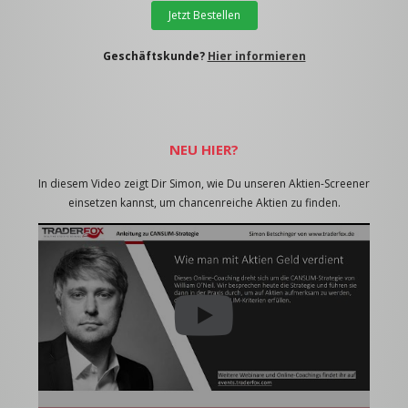
Jetzt Bestellen
Geschäftskunde?
Hier informieren
NEU HIER?
In diesem Video zeigt Dir Simon, wie Du unseren Aktien-Screener
einsetzen kannst, um chancenreiche Aktien zu finden.