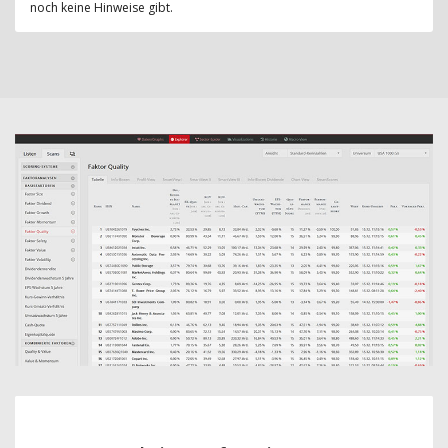
noch keine Hinweise gibt.