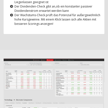
Liegenlassen geeignet ist
Der Dividenden-Check gibt an,ob ein konstanter passiver
Dividendenstrom erwartet werden kann
Der Wachstums-Check prüft das Potenzial für außergewöhnlich
hohe Kursgewinne. Mit einem Klick lassen sich alle Aktien mit
besseren Scorings anzeigen!