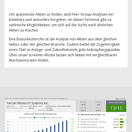
Um spannende Aktien zu finden, sind Peer-Group-Analysen ein
beliebtes und sinnvolles Vorgehen. Im Aktien-Terminal gibt es
zahlreiche Möglichkeiten, um sich auf die Suche nach ähnlichen
Aktien zu machen.
Eine Basis-Recherche ist die Analyse von Aktien aus dem gleichen
Sektor oder der gleichen Branche. Zudem bietet die Zugehörigkeit
eines Titel zu Anlage- und Zukunftstrends gute Anknüpfungspunkte.
Über unser Screener-Modul lassen sich Aktien mit vergleichbaren
Wachstumsraten finden.