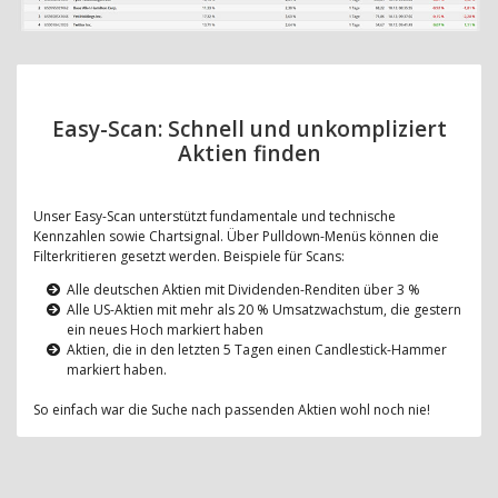
Easy-Scan: Schnell und unkompliziert
Aktien finden
Unser Easy-Scan unterstützt fundamentale und technische
Kennzahlen sowie Chartsignal. Über Pulldown-Menüs können die
Filterkritieren gesetzt werden. Beispiele für Scans:
Alle deutschen Aktien mit Dividenden-Renditen über 3 %
Alle US-Aktien mit mehr als 20 % Umsatzwachstum, die gestern
ein neues Hoch markiert haben
Aktien, die in den letzten 5 Tagen einen Candlestick-Hammer
markiert haben.
So einfach war die Suche nach passenden Aktien wohl noch nie!