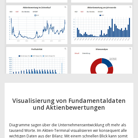
Visualisierung von Fundamentaldaten
und Aktienbewertungen
Diagramme sagen über die Unternehmensentwicklung oft mehr als
tausend Worte. Im Aktien-Terminal visualisieren wir konsequent alle
wichtigen Daten aus der Bilanz. Mit einem schnellen Blick kann somit