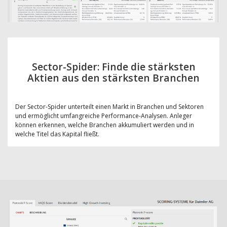
Sector-Spider: Finde die stärksten
Aktien aus den stärksten Branchen
Der Sector-Spider unterteilt einen Markt in Branchen und Sektoren
und ermöglicht umfangreiche Performance-Analysen. Anleger
können erkennen, welche Branchen akkumuliert werden und in
welche Titel das Kapital fließt.