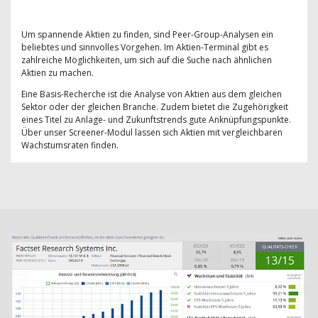
Um spannende Aktien zu finden, sind Peer-Group-Analysen ein
beliebtes und sinnvolles Vorgehen. Im Aktien-Terminal gibt es
zahlreiche Möglichkeiten, um sich auf die Suche nach ähnlichen
Aktien zu machen.
Eine Basis-Recherche ist die Analyse von Aktien aus dem gleichen
Sektor oder der gleichen Branche. Zudem bietet die Zugehörigkeit
eines Titel zu Anlage- und Zukunftstrends gute Anknüpfungspunkte.
Über unser Screener-Modul lassen sich Aktien mit vergleichbaren
Wachstumsraten finden.