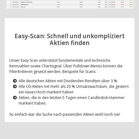
Easy-Scan: Schnell und unkompliziert
Aktien finden
Unser Easy-Scan unterstützt fundamentale und technische
Kennzahlen sowie Chartsignal. Über Pulldown-Menüs können die
Filterkritieren gesetzt werden. Beispiele für Scans:
Alle deutschen Aktien mit Dividenden-Renditen über 3 %
Alle US-Aktien mit mehr als 20 % Umsatzwachstum, die gestern
ein neues Hoch markiert haben
Aktien, die in den letzten 5 Tagen einen Candlestick-Hammer
markiert haben.
So einfach war die Suche nach passenden Aktien wohl noch nie!