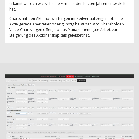
erkannt werden wie sich eine Firma in den letzten Jahren entwickelt
hat.
Charts mit den Aktienbewertungen im Zeitverlauf zeigen, ob eine
Aktie gerade eher teuer oder günstig bewertet wird. Shareholder-
Value-Charts legen offen, ob das Management gute Arbeit zur
Steigerung des Aktionärskapitals geleistet hat.