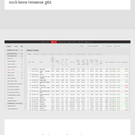
noch keine Hinweise gibt.