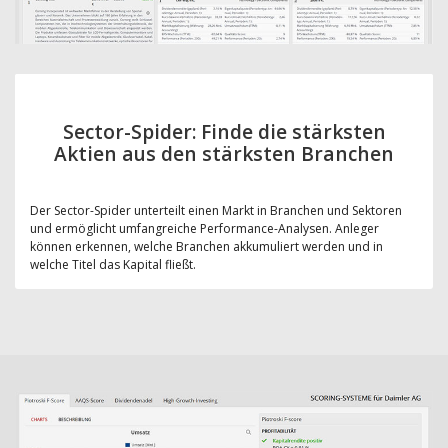
Sector-Spider: Finde die stärksten
Aktien aus den stärksten Branchen
Der Sector-Spider unterteilt einen Markt in Branchen und Sektoren
und ermöglicht umfangreiche Performance-Analysen. Anleger
können erkennen, welche Branchen akkumuliert werden und in
welche Titel das Kapital fließt.