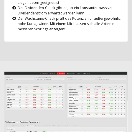
Liegenlassen geeignet ist
Der Dividenden-Check gibt an,ob ein konstanter passiver
Dividendenstrom erwartet werden kann
Der Wachstums-Check prüft das Potenzial für außergewöhnlich
hohe Kursgewinne. Mit einem Klick lassen sich alle Aktien mit
besseren Scorings anzeigen!