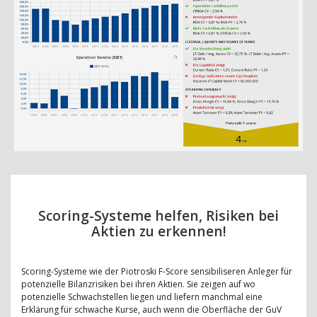
Scoring-Systeme helfen, Risiken bei
Aktien zu erkennen!
Scoring-Systeme wie der Piotroski F-Score sensibiliseren Anleger für
potenzielle Bilanzrisiken bei ihren Aktien. Sie zeigen auf wo
potenzielle Schwachstellen liegen und liefern manchmal eine
Erklärung für schwache Kurse, auch wenn die Oberfläche der GuV