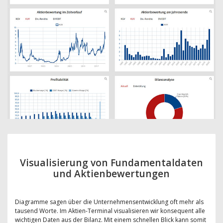
Visualisierung von Fundamentaldaten
und Aktienbewertungen
Diagramme sagen über die Unternehmensentwicklung oft mehr als
tausend Worte. Im Aktien-Terminal visualisieren wir konsequent alle
wichtigen Daten aus der Bilanz. Mit einem schnellen Blick kann somit