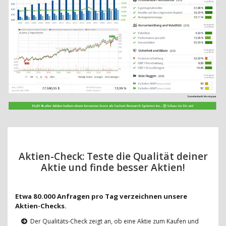
Aktien-Check: Teste die Qualität deiner
Aktie und finde besser Aktien!
Etwa 80.000 Anfragen pro Tag verzeichnen unsere
Aktien-Checks.
Der Qualitäts-Check zeigt an, ob eine Aktie zum Kaufen und