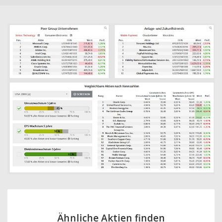
Ähnliche Aktien finden