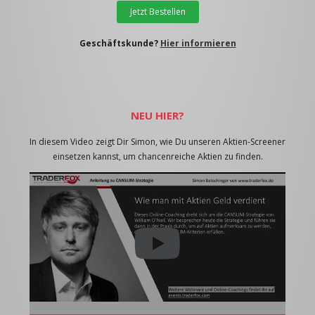
Jetzt Bestellen
Geschäftskunde?
Hier informieren
NEU HIER?
In diesem Video zeigt Dir Simon, wie Du unseren Aktien-Screener
einsetzen kannst, um chancenreiche Aktien zu finden.