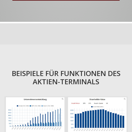
BEISPIELE FÜR FUNKTIONEN DES
AKTIEN-TERMINALS