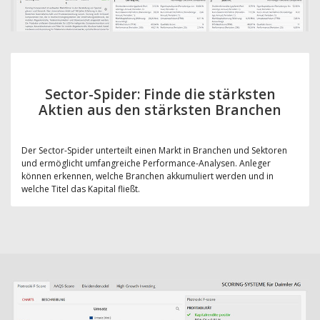
Sector-Spider: Finde die stärksten
Aktien aus den stärksten Branchen
Der Sector-Spider unterteilt einen Markt in Branchen und Sektoren
und ermöglicht umfangreiche Performance-Analysen. Anleger
können erkennen, welche Branchen akkumuliert werden und in
welche Titel das Kapital fließt.