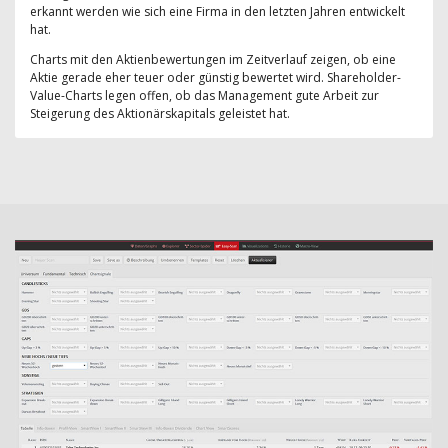
erkannt werden wie sich eine Firma in den letzten Jahren entwickelt
hat.
Charts mit den Aktienbewertungen im Zeitverlauf zeigen, ob eine
Aktie gerade eher teuer oder günstig bewertet wird. Shareholder-
Value-Charts legen offen, ob das Management gute Arbeit zur
Steigerung des Aktionärskapitals geleistet hat.