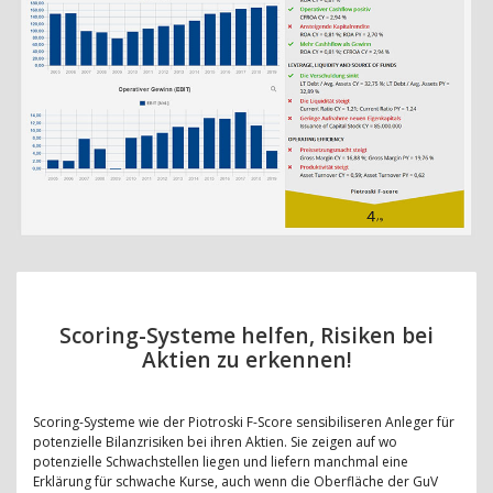
Scoring-Systeme helfen, Risiken bei
Aktien zu erkennen!
Scoring-Systeme wie der Piotroski F-Score sensibiliseren Anleger für
potenzielle Bilanzrisiken bei ihren Aktien. Sie zeigen auf wo
potenzielle Schwachstellen liegen und liefern manchmal eine
Erklärung für schwache Kurse, auch wenn die Oberfläche der GuV