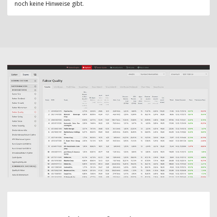
noch keine Hinweise gibt.