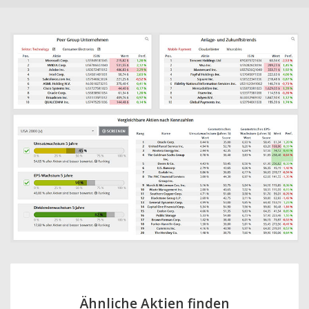
Ähnliche Aktien finden