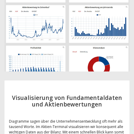
Visualisierung von Fundamentaldaten
und Aktienbewertungen
Diagramme sagen über die Unternehmensentwicklung oft mehr als
tausend Worte. Im Aktien-Terminal visualisieren wir konsequent alle
wichtigen Daten aus der Bilanz. Mit einem schnellen Blick kann somit