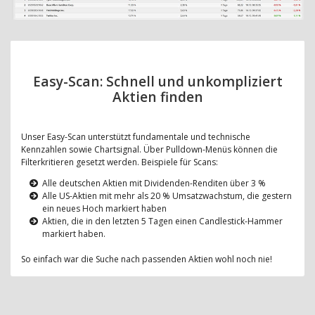
Easy-Scan: Schnell und unkompliziert
Aktien finden
Unser Easy-Scan unterstützt fundamentale und technische
Kennzahlen sowie Chartsignal. Über Pulldown-Menüs können die
Filterkritieren gesetzt werden. Beispiele für Scans:
Alle deutschen Aktien mit Dividenden-Renditen über 3 %
Alle US-Aktien mit mehr als 20 % Umsatzwachstum, die gestern
ein neues Hoch markiert haben
Aktien, die in den letzten 5 Tagen einen Candlestick-Hammer
markiert haben.
So einfach war die Suche nach passenden Aktien wohl noch nie!