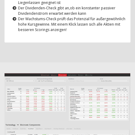
Liegenlassen geeignet ist
Der Dividenden-Check gibt an,ob ein konstanter passiver
Dividendenstrom erwartet werden kann
Der Wachstums-Check prüft das Potenzial für außergewöhnlich
hohe Kursgewinne. Mit einem Klick lassen sich alle Aktien mit
besseren Scorings anzeigen!