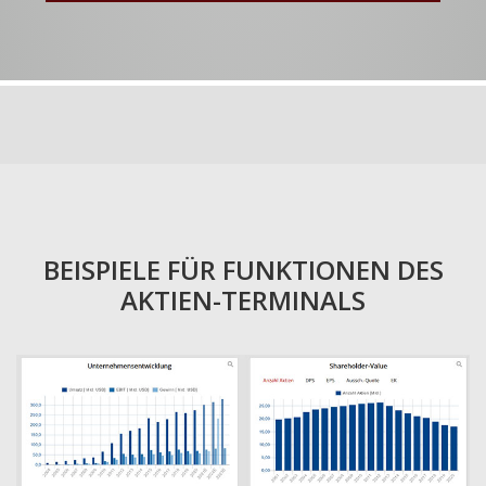
BEISPIELE FÜR FUNKTIONEN DES
AKTIEN-TERMINALS