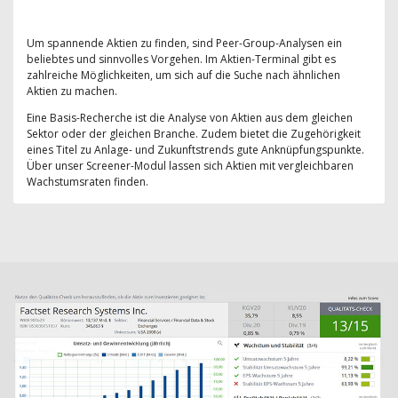
Um spannende Aktien zu finden, sind Peer-Group-Analysen ein
beliebtes und sinnvolles Vorgehen. Im Aktien-Terminal gibt es
zahlreiche Möglichkeiten, um sich auf die Suche nach ähnlichen
Aktien zu machen.
Eine Basis-Recherche ist die Analyse von Aktien aus dem gleichen
Sektor oder der gleichen Branche. Zudem bietet die Zugehörigkeit
eines Titel zu Anlage- und Zukunftstrends gute Anknüpfungspunkte.
Über unser Screener-Modul lassen sich Aktien mit vergleichbaren
Wachstumsraten finden.