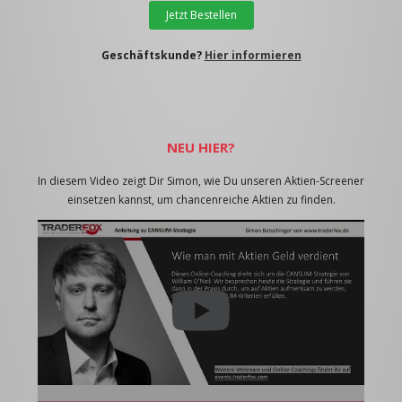
Jetzt Bestellen
Geschäftskunde?
Hier informieren
NEU HIER?
In diesem Video zeigt Dir Simon, wie Du unseren Aktien-Screener
einsetzen kannst, um chancenreiche Aktien zu finden.