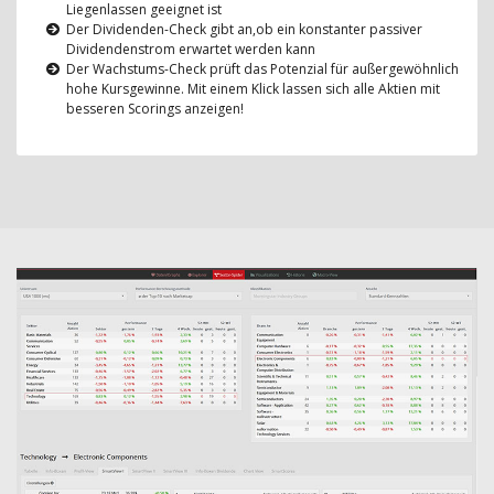
Liegenlassen geeignet ist
Der Dividenden-Check gibt an,ob ein konstanter passiver
Dividendenstrom erwartet werden kann
Der Wachstums-Check prüft das Potenzial für außergewöhnlich
hohe Kursgewinne. Mit einem Klick lassen sich alle Aktien mit
besseren Scorings anzeigen!