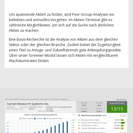
Um spannende Aktien zu finden, sind Peer-Group-Analysen ein
beliebtes und sinnvolles Vorgehen. Im Aktien-Terminal gibt es
zahlreiche Möglichkeiten, um sich auf die Suche nach ähnlichen
Aktien zu machen.
Eine Basis-Recherche ist die Analyse von Aktien aus dem gleichen
Sektor oder der gleichen Branche. Zudem bietet die Zugehörigkeit
eines Titel zu Anlage- und Zukunftstrends gute Anknüpfungspunkte.
Über unser Screener-Modul lassen sich Aktien mit vergleichbaren
Wachstumsraten finden.