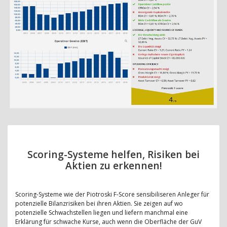
Scoring-Systeme helfen, Risiken bei
Aktien zu erkennen!
Scoring-Systeme wie der Piotroski F-Score sensibiliseren Anleger für
potenzielle Bilanzrisiken bei ihren Aktien. Sie zeigen auf wo
potenzielle Schwachstellen liegen und liefern manchmal eine
Erklärung für schwache Kurse, auch wenn die Oberfläche der GuV