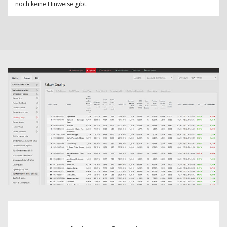
noch keine Hinweise gibt.