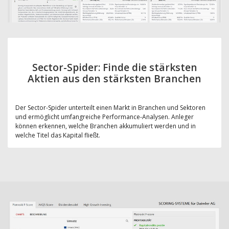
Sector-Spider: Finde die stärksten
Aktien aus den stärksten Branchen
Der Sector-Spider unterteilt einen Markt in Branchen und Sektoren
und ermöglicht umfangreiche Performance-Analysen. Anleger
können erkennen, welche Branchen akkumuliert werden und in
welche Titel das Kapital fließt.