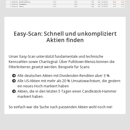
Easy-Scan: Schnell und unkompliziert
Aktien finden
Unser Easy-Scan unterstützt fundamentale und technische
Kennzahlen sowie Chartsignal. Über Pulldown-Menüs können die
Filterkritieren gesetzt werden. Beispiele für Scans:
Alle deutschen Aktien mit Dividenden-Renditen über 3 %
Alle US-Aktien mit mehr als 20 % Umsatzwachstum, die gestern
ein neues Hoch markiert haben
Aktien, die in den letzten 5 Tagen einen Candlestick-Hammer
markiert haben.
So einfach war die Suche nach passenden Aktien wohl noch nie!