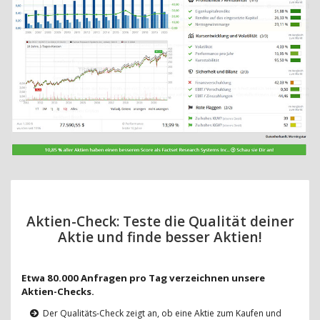
Aktien-Check: Teste die Qualität deiner
Aktie und finde besser Aktien!
Etwa 80.000 Anfragen pro Tag verzeichnen unsere
Aktien-Checks.
Der Qualitäts-Check zeigt an, ob eine Aktie zum Kaufen und