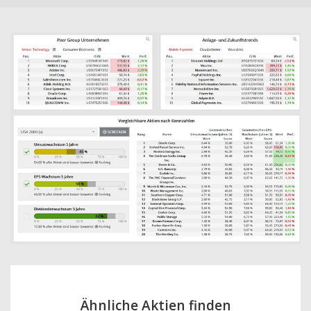
Ähnliche Aktien finden