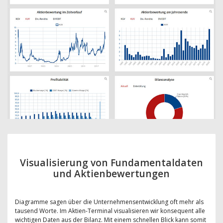
Visualisierung von Fundamentaldaten
und Aktienbewertungen
Diagramme sagen über die Unternehmensentwicklung oft mehr als
tausend Worte. Im Aktien-Terminal visualisieren wir konsequent alle
wichtigen Daten aus der Bilanz. Mit einem schnellen Blick kann somit