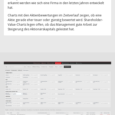
erkannt werden wie sich eine Firma in den letzten Jahren entwickelt
hat.
Charts mit den Aktienbewertungen im Zeitverlauf zeigen, ob eine
Aktie gerade eher teuer oder günstig bewertet wird. Shareholder-
Value-Charts legen offen, ob das Management gute Arbeit zur
Steigerung des Aktionärskapitals geleistet hat.