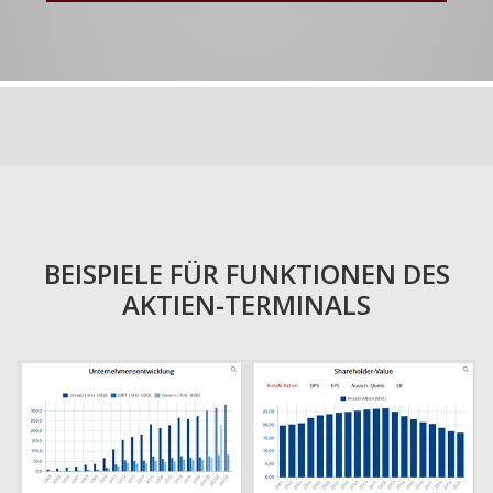
BEISPIELE FÜR FUNKTIONEN DES
AKTIEN-TERMINALS