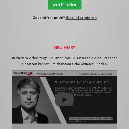
Jetzt Bestellen
Geschäftskunde?
Hier informieren
NEU HIER?
In diesem Video zeigt Dir Simon, wie Du unseren Aktien-Screener
einsetzen kannst, um chancenreiche Aktien zu finden.