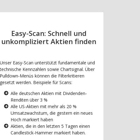
Easy-Scan: Schnell und
unkompliziert Aktien finden
Unser Easy-Scan unterstützt fundamentale und
technische Kennzahlen sowie Chartsignal. Über
Pulldown-Menüs können die Filterkritieren
gesetzt werden. Beispiele für Scans:
Alle deutschen Aktien mit Dividenden-
Renditen über 3 %
Alle US-Aktien mit mehr als 20 %
Umsatzwachstum, die gestern ein neues
Hoch markiert haben
Aktien, die in den letzten 5 Tagen einen
Candlestick-Hammer markiert haben.