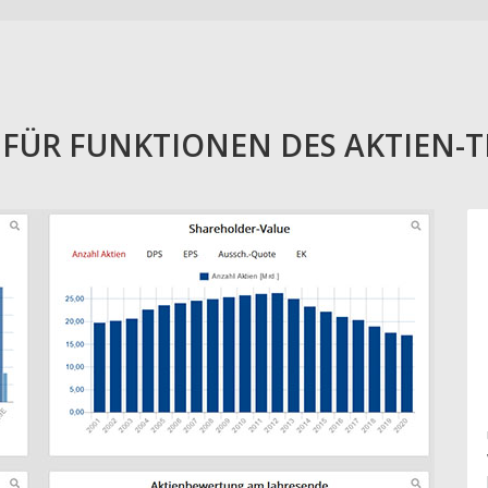
E FÜR FUNKTIONEN DES AKTIEN-