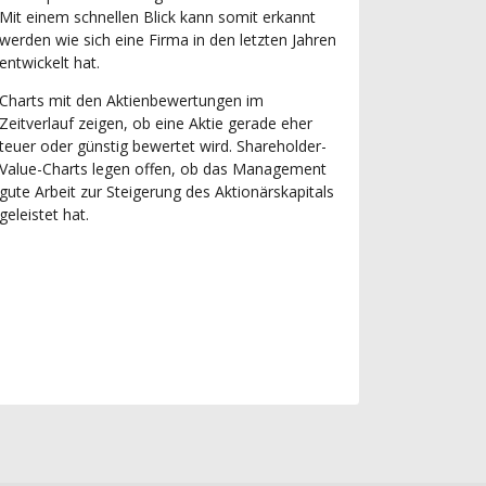
Mit einem schnellen Blick kann somit erkannt
werden wie sich eine Firma in den letzten Jahren
entwickelt hat.
Charts mit den Aktienbewertungen im
Zeitverlauf zeigen, ob eine Aktie gerade eher
teuer oder günstig bewertet wird. Shareholder-
Value-Charts legen offen, ob das Management
gute Arbeit zur Steigerung des Aktionärskapitals
geleistet hat.