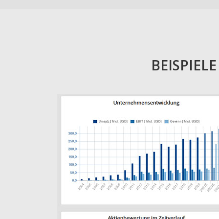
BEISPIEL