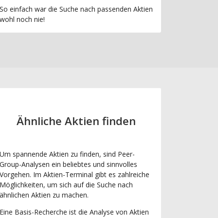
So einfach war die Suche nach passenden Aktien
wohl noch nie!
Ähnliche Aktien finden
Um spannende Aktien zu finden, sind Peer-
Group-Analysen ein beliebtes und sinnvolles
Vorgehen. Im Aktien-Terminal gibt es zahlreiche
Möglichkeiten, um sich auf die Suche nach
ähnlichen Aktien zu machen.
Eine Basis-Recherche ist die Analyse von Aktien