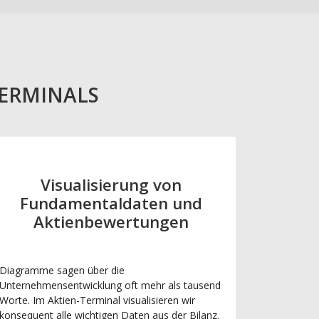
TERMINALS
Visualisierung von
Fundamentaldaten und
Aktienbewertungen
Diagramme sagen über die
Unternehmensentwicklung oft mehr als tausend
Worte. Im Aktien-Terminal visualisieren wir
konsequent alle wichtigen Daten aus der Bilanz.