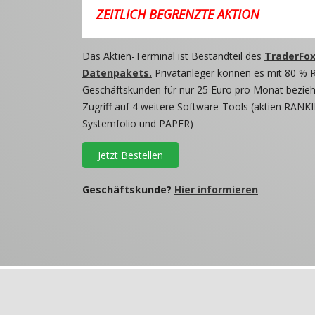
ZEITLICH BEGRENZTE AKTION
Das Aktien-Terminal ist Bestandteil des
TraderFox
Datenpakets.
Privatanleger können es mit 80 % 
Geschäftskunden für nur 25 Euro pro Monat beziehe
Zugriff auf 4 weitere Software-Tools (aktien RANKI
Systemfolio und PAPER)
Jetzt Bestellen
Geschäftskunde?
Hier informieren