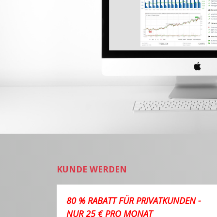
KUNDE WERDEN
80 % RABATT FÜR PRIVATKUNDEN -
NUR 25 € PRO MONAT