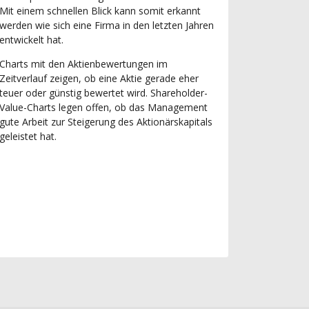
Mit einem schnellen Blick kann somit erkannt
werden wie sich eine Firma in den letzten Jahren
entwickelt hat.
Charts mit den Aktienbewertungen im
Zeitverlauf zeigen, ob eine Aktie gerade eher
teuer oder günstig bewertet wird. Shareholder-
Value-Charts legen offen, ob das Management
gute Arbeit zur Steigerung des Aktionärskapitals
geleistet hat.