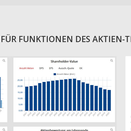
E FÜR FUNKTIONEN DES AKTIEN-