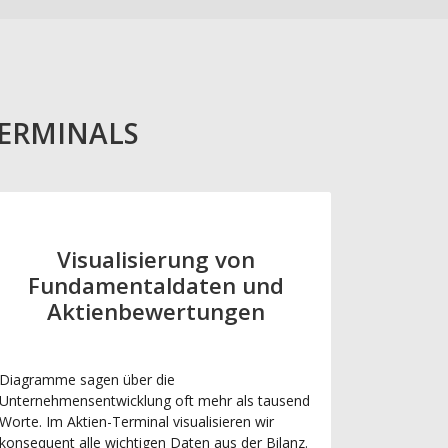
TERMINALS
Visualisierung von
Fundamentaldaten und
Aktienbewertungen
Diagramme sagen über die
Unternehmensentwicklung oft mehr als tausend
Worte. Im Aktien-Terminal visualisieren wir
konsequent alle wichtigen Daten aus der Bilanz.