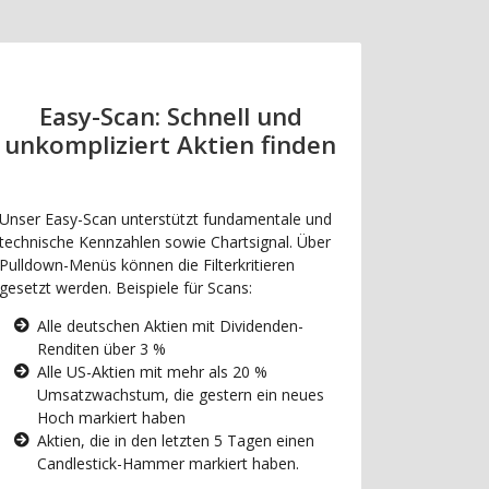
Easy-Scan: Schnell und
unkompliziert Aktien finden
Unser Easy-Scan unterstützt fundamentale und
technische Kennzahlen sowie Chartsignal. Über
Pulldown-Menüs können die Filterkritieren
gesetzt werden. Beispiele für Scans:
Alle deutschen Aktien mit Dividenden-
Renditen über 3 %
Alle US-Aktien mit mehr als 20 %
Umsatzwachstum, die gestern ein neues
Hoch markiert haben
Aktien, die in den letzten 5 Tagen einen
Candlestick-Hammer markiert haben.