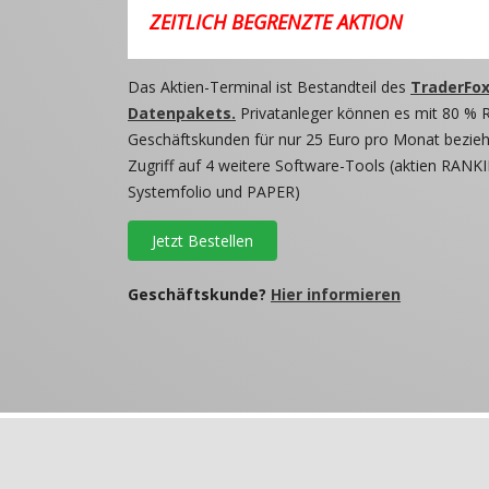
ZEITLICH BEGRENZTE AKTION
Das Aktien-Terminal ist Bestandteil des
TraderFox
Datenpakets.
Privatanleger können es mit 80 % 
Geschäftskunden für nur 25 Euro pro Monat beziehe
Zugriff auf 4 weitere Software-Tools (aktien RANKI
Systemfolio und PAPER)
Jetzt Bestellen
Geschäftskunde?
Hier informieren