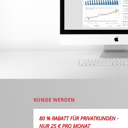
KUNDE WERDEN
80 % RABATT FÜR PRIVATKUNDEN -
NUR 25 € PRO MONAT