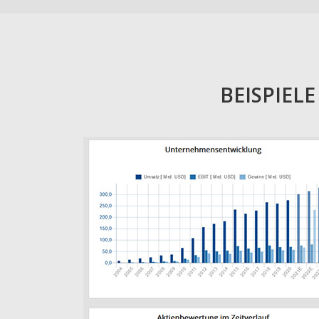
BEISPIEL