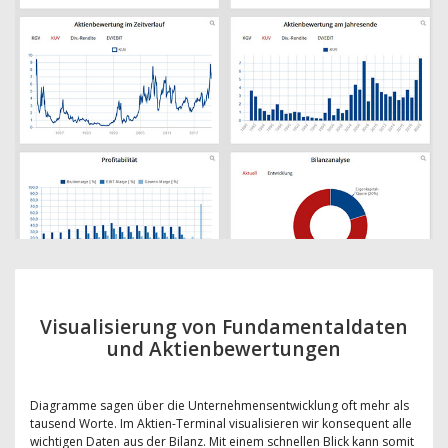
Visualisierung von Fundamentaldaten
und Aktienbewertungen
Diagramme sagen über die Unternehmensentwicklung oft mehr als
tausend Worte. Im Aktien-Terminal visualisieren wir konsequent alle
wichtigen Daten aus der Bilanz. Mit einem schnellen Blick kann somit