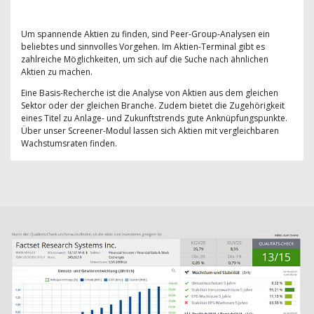
Um spannende Aktien zu finden, sind Peer-Group-Analysen ein
beliebtes und sinnvolles Vorgehen. Im Aktien-Terminal gibt es
zahlreiche Möglichkeiten, um sich auf die Suche nach ähnlichen
Aktien zu machen.
Eine Basis-Recherche ist die Analyse von Aktien aus dem gleichen
Sektor oder der gleichen Branche. Zudem bietet die Zugehörigkeit
eines Titel zu Anlage- und Zukunftstrends gute Anknüpfungspunkte.
Über unser Screener-Modul lassen sich Aktien mit vergleichbaren
Wachstumsraten finden.