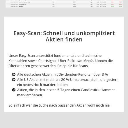
Easy-Scan: Schnell und unkompliziert
Aktien finden
Unser Easy-Scan unterstützt fundamentale und technische
Kennzahlen sowie Chartsignal. Über Pulldown-Menüs können die
Filterkritieren gesetzt werden. Beispiele für Scans:
Alle deutschen Aktien mit Dividenden-Renditen über 3 %
Alle US-Aktien mit mehr als 20 % Umsatzwachstum, die gestern
ein neues Hoch markiert haben
Aktien, die in den letzten 5 Tagen einen Candlestick-Hammer
markiert haben.
So einfach war die Suche nach passenden Aktien wohl noch nie!