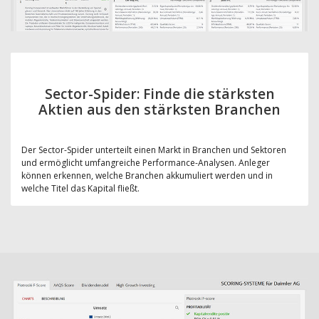
Sector-Spider: Finde die stärksten
Aktien aus den stärksten Branchen
Der Sector-Spider unterteilt einen Markt in Branchen und Sektoren
und ermöglicht umfangreiche Performance-Analysen. Anleger
können erkennen, welche Branchen akkumuliert werden und in
welche Titel das Kapital fließt.