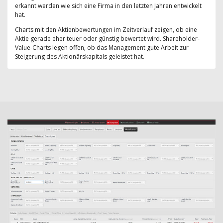
erkannt werden wie sich eine Firma in den letzten Jahren entwickelt
hat.
Charts mit den Aktienbewertungen im Zeitverlauf zeigen, ob eine
Aktie gerade eher teuer oder günstig bewertet wird. Shareholder-
Value-Charts legen offen, ob das Management gute Arbeit zur
Steigerung des Aktionärskapitals geleistet hat.