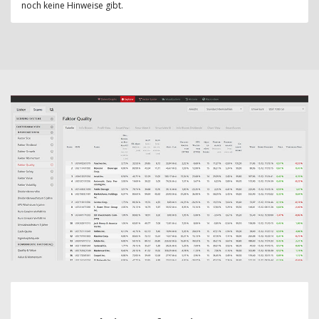
noch keine Hinweise gibt.