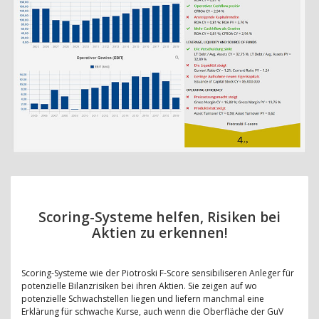
Scoring-Systeme helfen, Risiken bei
Aktien zu erkennen!
Scoring-Systeme wie der Piotroski F-Score sensibiliseren Anleger für
potenzielle Bilanzrisiken bei ihren Aktien. Sie zeigen auf wo
potenzielle Schwachstellen liegen und liefern manchmal eine
Erklärung für schwache Kurse, auch wenn die Oberfläche der GuV