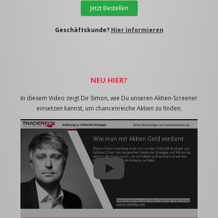
Jetzt Bestellen
Geschäftskunde?
Hier informieren
NEU HIER?
In diesem Video zeigt Dir Simon, wie Du unseren Aktien-Screener
einsetzen kannst, um chancenreiche Aktien zu finden.