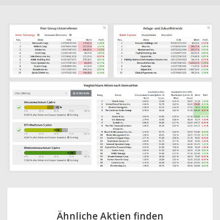
Ähnliche Aktien finden