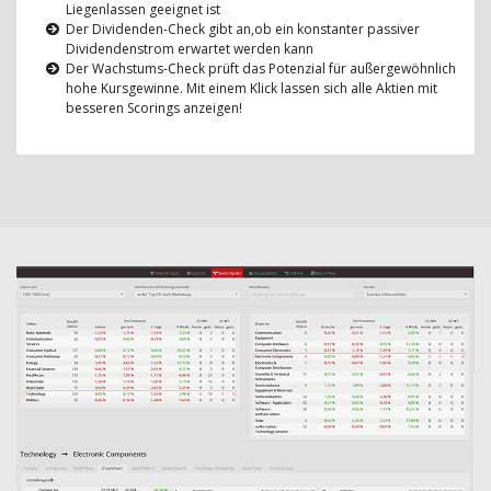
Liegenlassen geeignet ist
Der Dividenden-Check gibt an,ob ein konstanter passiver
Dividendenstrom erwartet werden kann
Der Wachstums-Check prüft das Potenzial für außergewöhnlich
hohe Kursgewinne. Mit einem Klick lassen sich alle Aktien mit
besseren Scorings anzeigen!