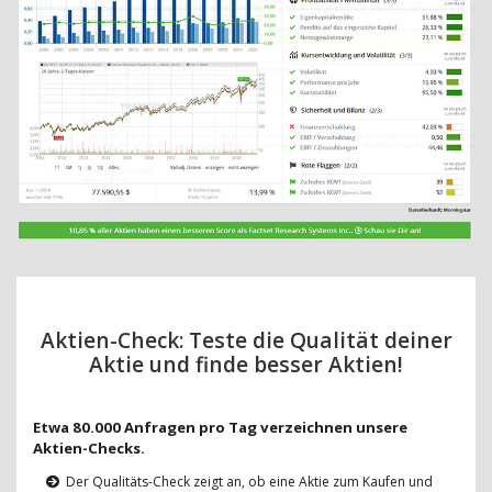
Aktien-Check: Teste die Qualität deiner
Aktie und finde besser Aktien!
Etwa 80.000 Anfragen pro Tag verzeichnen unsere
Aktien-Checks.
Der Qualitäts-Check zeigt an, ob eine Aktie zum Kaufen und