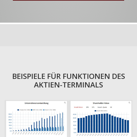
BEISPIELE FÜR FUNKTIONEN DES
AKTIEN-TERMINALS