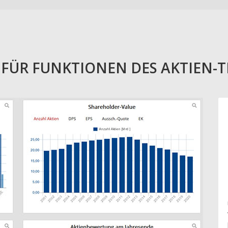
E FÜR FUNKTIONEN DES AKTIEN-