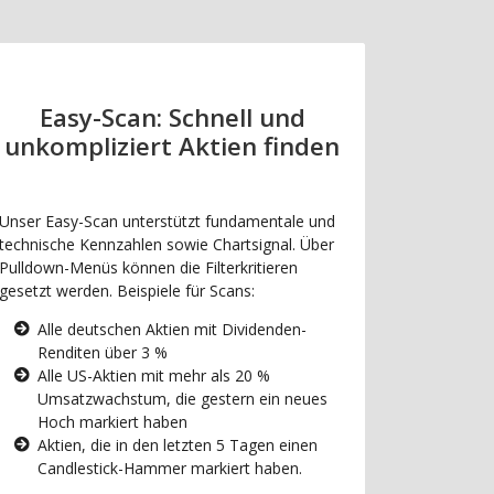
Easy-Scan: Schnell und
unkompliziert Aktien finden
Unser Easy-Scan unterstützt fundamentale und
technische Kennzahlen sowie Chartsignal. Über
Pulldown-Menüs können die Filterkritieren
gesetzt werden. Beispiele für Scans:
Alle deutschen Aktien mit Dividenden-
Renditen über 3 %
Alle US-Aktien mit mehr als 20 %
Umsatzwachstum, die gestern ein neues
Hoch markiert haben
Aktien, die in den letzten 5 Tagen einen
Candlestick-Hammer markiert haben.