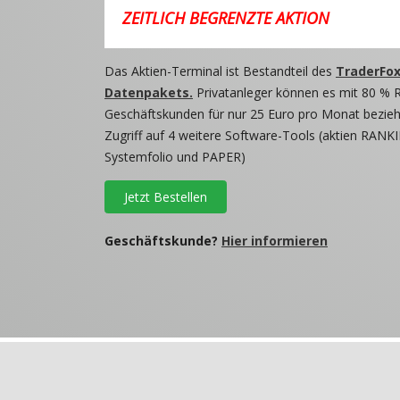
ZEITLICH BEGRENZTE AKTION
Das Aktien-Terminal ist Bestandteil des
TraderFox
Datenpakets.
Privatanleger können es mit 80 % 
Geschäftskunden für nur 25 Euro pro Monat beziehe
Zugriff auf 4 weitere Software-Tools (aktien RANKI
Systemfolio und PAPER)
Jetzt Bestellen
Geschäftskunde?
Hier informieren