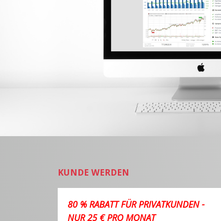
KUNDE WERDEN
80 % RABATT FÜR PRIVATKUNDEN -
NUR 25 € PRO MONAT