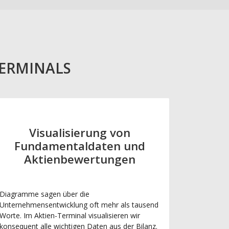
TERMINALS
Visualisierung von
Fundamentaldaten und
Aktienbewertungen
Diagramme sagen über die
Unternehmensentwicklung oft mehr als tausend
Worte. Im Aktien-Terminal visualisieren wir
konsequent alle wichtigen Daten aus der Bilanz.