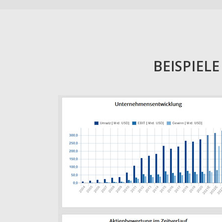
BEISPIEL