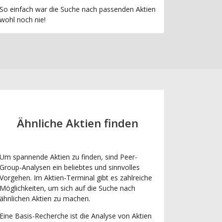
So einfach war die Suche nach passenden Aktien
wohl noch nie!
Ähnliche Aktien finden
Um spannende Aktien zu finden, sind Peer-
Group-Analysen ein beliebtes und sinnvolles
Vorgehen. Im Aktien-Terminal gibt es zahlreiche
Möglichkeiten, um sich auf die Suche nach
ähnlichen Aktien zu machen.
Eine Basis-Recherche ist die Analyse von Aktien