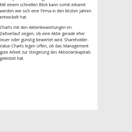
Mit einem schnellen Blick kann somit erkannt
werden wie sich eine Firma in den letzten Jahren
entwickelt hat.
Charts mit den Aktienbewertungen im
Zeitverlauf zeigen, ob eine Aktie gerade eher
teuer oder günstig bewertet wird. Shareholder-
Value-Charts legen offen, ob das Management
gute Arbeit zur Steigerung des Aktionärskapitals
geleistet hat.