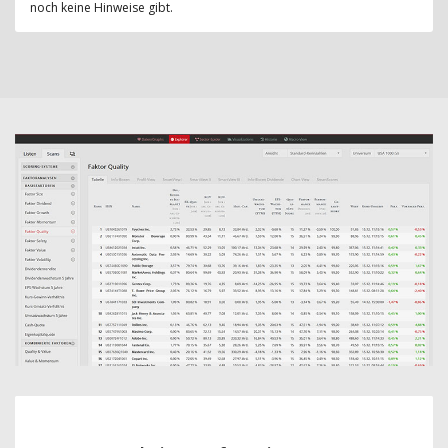
noch keine Hinweise gibt.