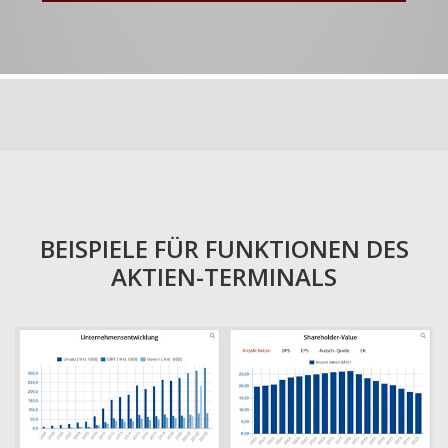
BEISPIELE FÜR FUNKTIONEN DES
AKTIEN-TERMINALS