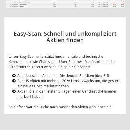
Easy-Scan: Schnell und unkompliziert
Aktien finden
Unser Easy-Scan unterstützt fundamentale und technische
Kennzahlen sowie Chartsignal. Über Pulldown-Menüs können die
Filterkritieren gesetzt werden. Beispiele für Scans:
Alle deutschen Aktien mit Dividenden-Renditen über 3 %
Alle US-Aktien mit mehr als 20 % Umsatzwachstum, die gestern
ein neues Hoch markiert haben
Aktien, die in den letzten 5 Tagen einen Candlestick-Hammer
markiert haben.
So einfach war die Suche nach passenden Aktien wohl noch nie!