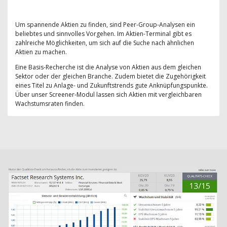
Um spannende Aktien zu finden, sind Peer-Group-Analysen ein
beliebtes und sinnvolles Vorgehen. Im Aktien-Terminal gibt es
zahlreiche Möglichkeiten, um sich auf die Suche nach ähnlichen
Aktien zu machen.
Eine Basis-Recherche ist die Analyse von Aktien aus dem gleichen
Sektor oder der gleichen Branche. Zudem bietet die Zugehörigkeit
eines Titel zu Anlage- und Zukunftstrends gute Anknüpfungspunkte.
Über unser Screener-Modul lassen sich Aktien mit vergleichbaren
Wachstumsraten finden.