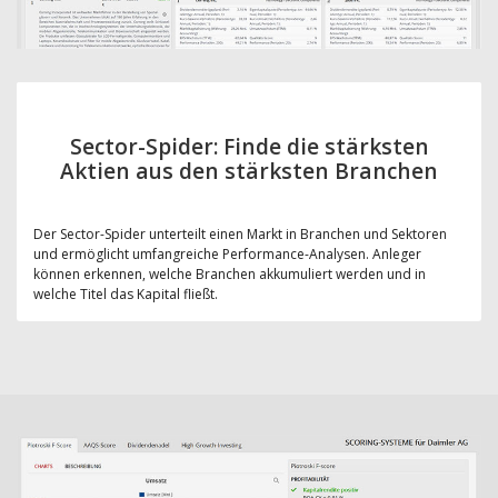
Sector-Spider: Finde die stärksten
Aktien aus den stärksten Branchen
Der Sector-Spider unterteilt einen Markt in Branchen und Sektoren
und ermöglicht umfangreiche Performance-Analysen. Anleger
können erkennen, welche Branchen akkumuliert werden und in
welche Titel das Kapital fließt.