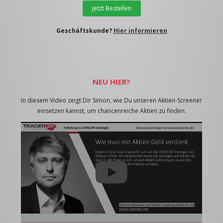
Jetzt Bestellen
Geschäftskunde?
Hier informieren
NEU HIER?
In diesem Video zeigt Dir Simon, wie Du unseren Aktien-Screener
einsetzen kannst, um chancenreiche Aktien zu finden.