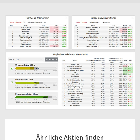
Ähnliche Aktien finden