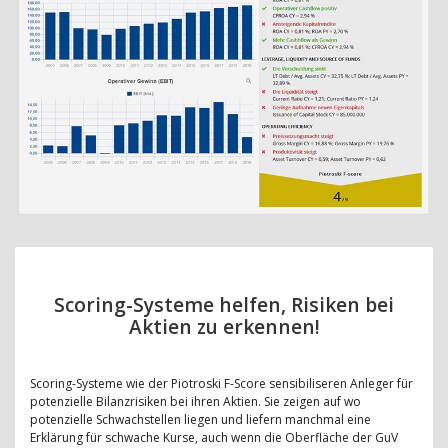
Scoring-Systeme helfen, Risiken bei
Aktien zu erkennen!
Scoring-Systeme wie der Piotroski F-Score sensibiliseren Anleger für
potenzielle Bilanzrisiken bei ihren Aktien. Sie zeigen auf wo
potenzielle Schwachstellen liegen und liefern manchmal eine
Erklärung für schwache Kurse, auch wenn die Oberfläche der GuV