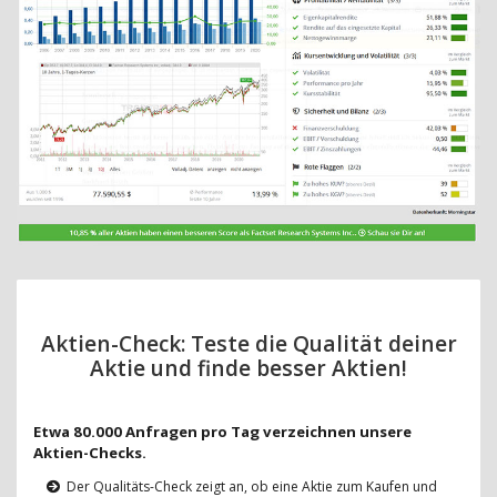
Aktien-Check: Teste die Qualität deiner
Aktie und finde besser Aktien!
Etwa 80.000 Anfragen pro Tag verzeichnen unsere
Aktien-Checks.
Der Qualitäts-Check zeigt an, ob eine Aktie zum Kaufen und