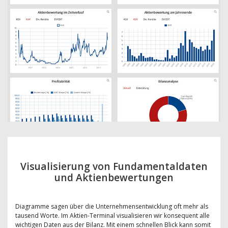
Visualisierung von Fundamentaldaten
und Aktienbewertungen
Diagramme sagen über die Unternehmensentwicklung oft mehr als
tausend Worte. Im Aktien-Terminal visualisieren wir konsequent alle
wichtigen Daten aus der Bilanz. Mit einem schnellen Blick kann somit