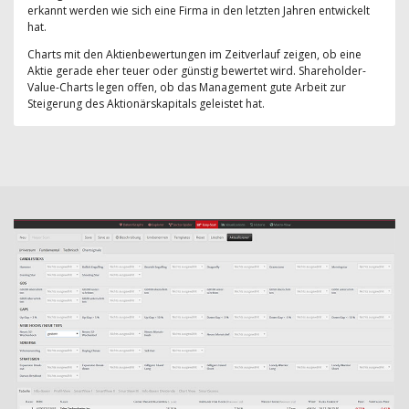
erkannt werden wie sich eine Firma in den letzten Jahren entwickelt
hat.
Charts mit den Aktienbewertungen im Zeitverlauf zeigen, ob eine
Aktie gerade eher teuer oder günstig bewertet wird. Shareholder-
Value-Charts legen offen, ob das Management gute Arbeit zur
Steigerung des Aktionärskapitals geleistet hat.