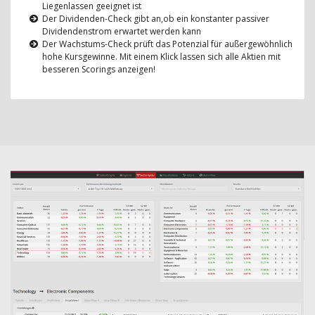
Liegenlassen geeignet ist
Der Dividenden-Check gibt an,ob ein konstanter passiver
Dividendenstrom erwartet werden kann
Der Wachstums-Check prüft das Potenzial für außergewöhnlich
hohe Kursgewinne. Mit einem Klick lassen sich alle Aktien mit
besseren Scorings anzeigen!