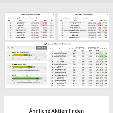
Ähnliche Aktien finden