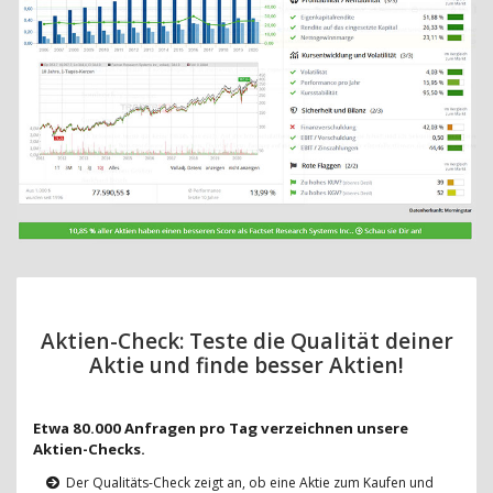
Aktien-Check: Teste die Qualität deiner
Aktie und finde besser Aktien!
Etwa 80.000 Anfragen pro Tag verzeichnen unsere
Aktien-Checks.
Der Qualitäts-Check zeigt an, ob eine Aktie zum Kaufen und