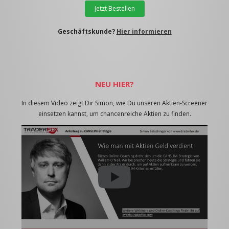
Jetzt Bestellen
Geschäftskunde?
Hier informieren
NEU HIER?
In diesem Video zeigt Dir Simon, wie Du unseren Aktien-Screener
einsetzen kannst, um chancenreiche Aktien zu finden.