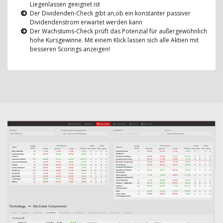
Liegenlassen geeignet ist
Der Dividenden-Check gibt an,ob ein konstanter passiver
Dividendenstrom erwartet werden kann
Der Wachstums-Check prüft das Potenzial für außergewöhnlich
hohe Kursgewinne. Mit einem Klick lassen sich alle Aktien mit
besseren Scorings anzeigen!