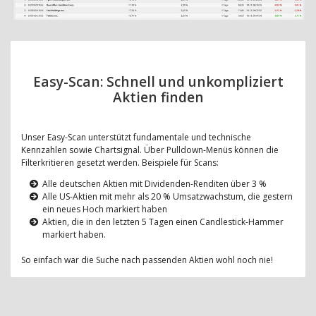
Easy-Scan: Schnell und unkompliziert
Aktien finden
Unser Easy-Scan unterstützt fundamentale und technische
Kennzahlen sowie Chartsignal. Über Pulldown-Menüs können die
Filterkritieren gesetzt werden. Beispiele für Scans:
Alle deutschen Aktien mit Dividenden-Renditen über 3 %
Alle US-Aktien mit mehr als 20 % Umsatzwachstum, die gestern
ein neues Hoch markiert haben
Aktien, die in den letzten 5 Tagen einen Candlestick-Hammer
markiert haben.
So einfach war die Suche nach passenden Aktien wohl noch nie!