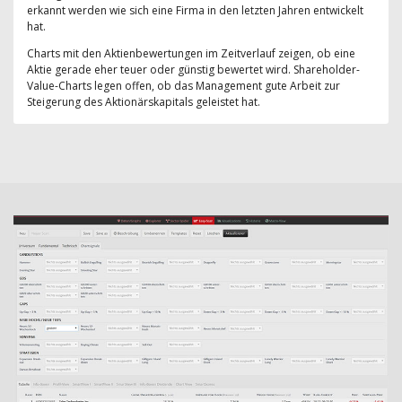
erkannt werden wie sich eine Firma in den letzten Jahren entwickelt
hat.
Charts mit den Aktienbewertungen im Zeitverlauf zeigen, ob eine
Aktie gerade eher teuer oder günstig bewertet wird. Shareholder-
Value-Charts legen offen, ob das Management gute Arbeit zur
Steigerung des Aktionärskapitals geleistet hat.