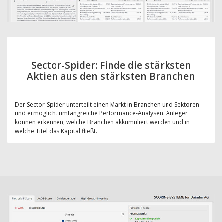
Sector-Spider: Finde die stärksten
Aktien aus den stärksten Branchen
Der Sector-Spider unterteilt einen Markt in Branchen und Sektoren
und ermöglicht umfangreiche Performance-Analysen. Anleger
können erkennen, welche Branchen akkumuliert werden und in
welche Titel das Kapital fließt.