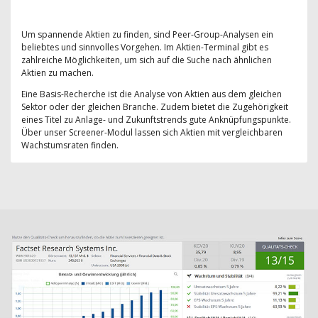
Um spannende Aktien zu finden, sind Peer-Group-Analysen ein
beliebtes und sinnvolles Vorgehen. Im Aktien-Terminal gibt es
zahlreiche Möglichkeiten, um sich auf die Suche nach ähnlichen
Aktien zu machen.
Eine Basis-Recherche ist die Analyse von Aktien aus dem gleichen
Sektor oder der gleichen Branche. Zudem bietet die Zugehörigkeit
eines Titel zu Anlage- und Zukunftstrends gute Anknüpfungspunkte.
Über unser Screener-Modul lassen sich Aktien mit vergleichbaren
Wachstumsraten finden.