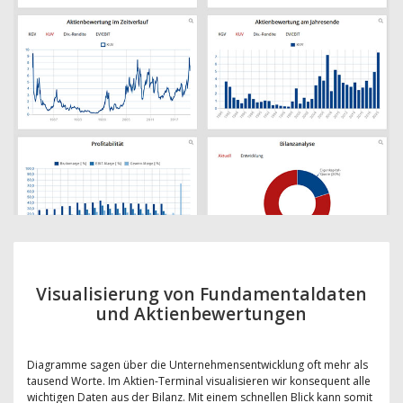
Visualisierung von Fundamentaldaten
und Aktienbewertungen
Diagramme sagen über die Unternehmensentwicklung oft mehr als
tausend Worte. Im Aktien-Terminal visualisieren wir konsequent alle
wichtigen Daten aus der Bilanz. Mit einem schnellen Blick kann somit