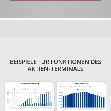
BEISPIELE FÜR FUNKTIONEN DES
AKTIEN-TERMINALS