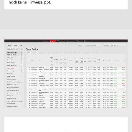
noch keine Hinweise gibt.