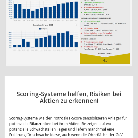
Scoring-Systeme helfen, Risiken bei
Aktien zu erkennen!
Scoring-Systeme wie der Piotroski F-Score sensibiliseren Anleger für
potenzielle Bilanzrisiken bei ihren Aktien. Sie zeigen auf wo
potenzielle Schwachstellen liegen und liefern manchmal eine
Erklärung für schwache Kurse, auch wenn die Oberfläche der GuV