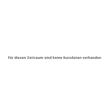
Für diesen Zeitraum sind keine Kursdaten vorhanden