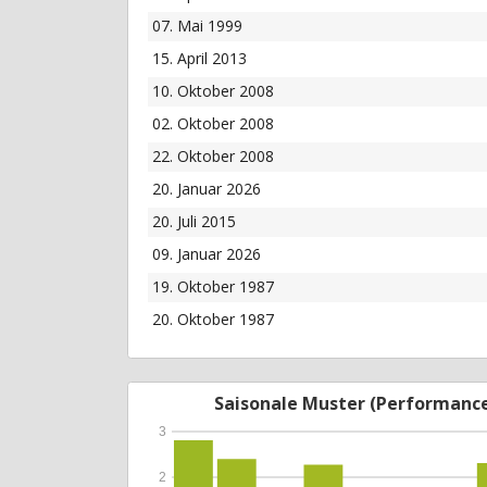
07. Mai 1999
15. April 2013
10. Oktober 2008
02. Oktober 2008
22. Oktober 2008
20. Januar 2026
20. Juli 2015
09. Januar 2026
19. Oktober 1987
20. Oktober 1987
Saisonale Muster (Performanc
3
2