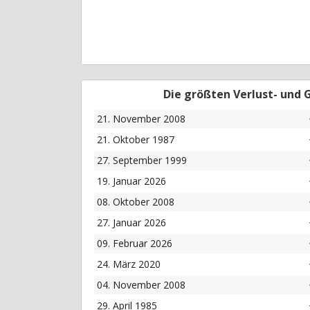
Die größten Verlust- und
21. November 2008
21. Oktober 1987
27. September 1999
19. Januar 2026
08. Oktober 2008
27. Januar 2026
09. Februar 2026
24. März 2020
04. November 2008
29. April 1985