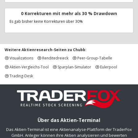
0 Korrekturen mit mehr als 30 % Drawdown
Es gab bisher keine Korrekturen über 30%
Weitere Aktienresearch-Seiten zu Chubb:
Visualizations
Renditedreieck
Peer-Group-Tabelle
Aktien-Vergleichs-Tool
Sparplan-Simulator
Eulerpool
Trading-Desk
Über das Aktien-Terminal
Das Aktien-Terminal ist eine Aktienanalyse-Plattform der TraderFox
GmbH. Anleger können ihre Aktien analysieren und bewerten