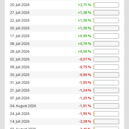
20. Juli 2026
+2,71 %
27. Juli 2026
+1,38 %
22. Juli 2026
+1,36 %
03. Juli 2026
+1,30 %
17. Juli 2026
+0,99 %
08. Juli 2026
+0,79 %
28. Juli 2026
+0,50 %
02. Juli 2026
-0,57 %
09. Juli 2026
-0,75 %
30. Juli 2026
-0,90 %
31. Juli 2026
-1,05 %
21. Juli 2026
-1,24 %
07. Juli 2026
-1,25 %
04. August 2026
-1,51 %
24. Juli 2026
-1,95 %
14. Juli 2026
-2,38 %