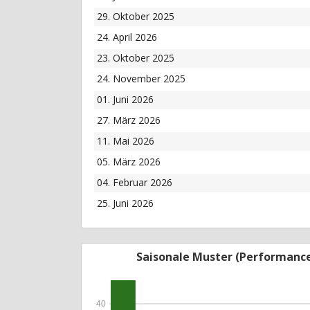
29. Oktober 2025
24. April 2026
23. Oktober 2025
24. November 2025
01. Juni 2026
27. März 2026
11. Mai 2026
05. März 2026
04. Februar 2026
25. Juni 2026
Saisonale Muster (Performanc
40