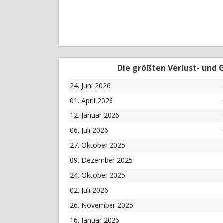
Die größten Verlust- und
24. Juni 2026
01. April 2026
12. Januar 2026
06. Juli 2026
27. Oktober 2025
09. Dezember 2025
24. Oktober 2025
02. Juli 2026
26. November 2025
16. Januar 2026