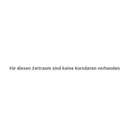
Für diesen Zeitraum sind keine Kursdaten vorhanden