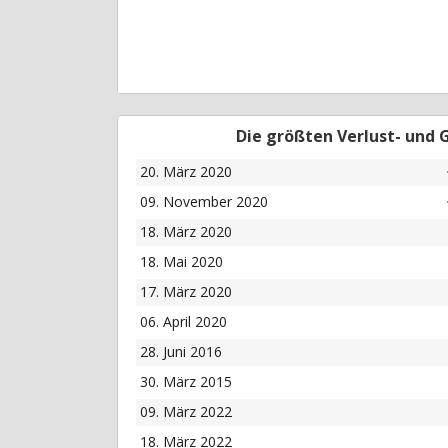
Die größten Verlust- und
20. März 2020
09. November 2020
18. März 2020
18. Mai 2020
17. März 2020
06. April 2020
28. Juni 2016
30. März 2015
09. März 2022
18. März 2022