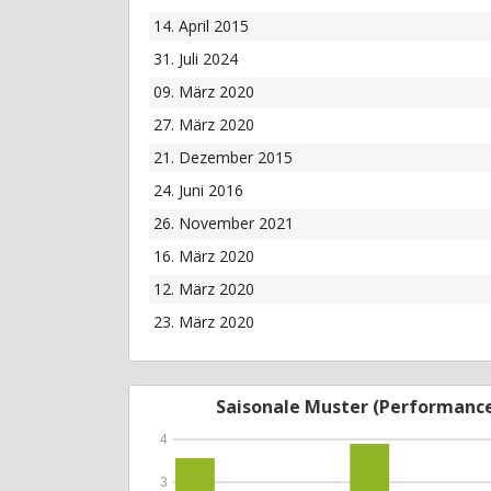
14. April 2015
31. Juli 2024
09. März 2020
27. März 2020
21. Dezember 2015
24. Juni 2016
26. November 2021
16. März 2020
12. März 2020
23. März 2020
Saisonale Muster (Performanc
4
3