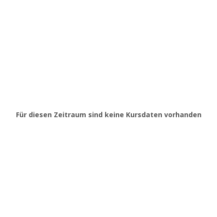
Für diesen Zeitraum sind keine Kursdaten vorhanden