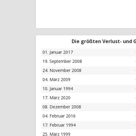
Die größten Verlust- und
01. Januar 2017
19. September 2008
24. November 2008
04. März 2009
10. Januar 1994
17. März 2020
08. Dezember 2008
04. Februar 2016
17. Februar 1994
25. März 1999