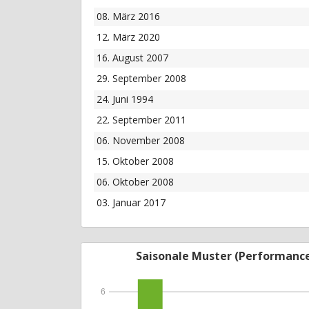
08. März 2016
12. März 2020
16. August 2007
29. September 2008
24. Juni 1994
22. September 2011
06. November 2008
15. Oktober 2008
06. Oktober 2008
03. Januar 2017
Saisonale Muster (Performanc
6