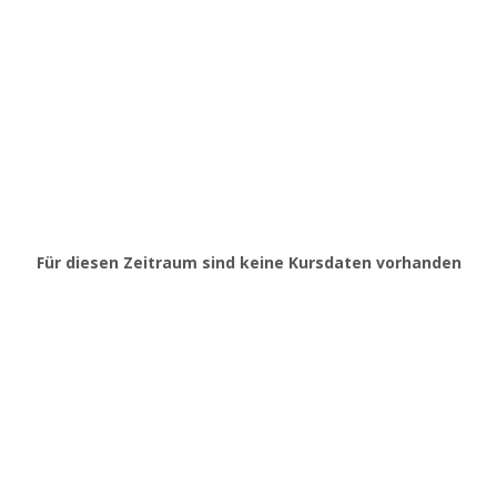
Für diesen Zeitraum sind keine Kursdaten vorhanden