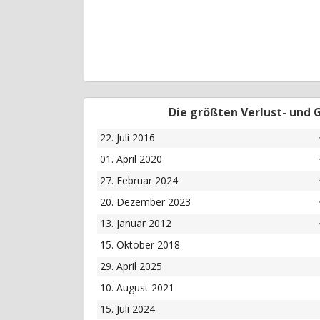
Die größten Verlust- und
22. Juli 2016
01. April 2020
27. Februar 2024
20. Dezember 2023
13. Januar 2012
15. Oktober 2018
29. April 2025
10. August 2021
15. Juli 2024