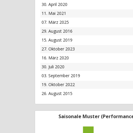
30. April 2020
11. Mai 2021
07. März 2025
29. August 2016
15. August 2019
27. Oktober 2023
16. März 2020
30. Juli 2020
03. September 2019
19. Oktober 2022
26. August 2015
Saisonale Muster (Performanc