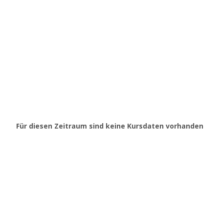
Für diesen Zeitraum sind keine Kursdaten vorhanden