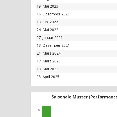
19. Mai 2023
16. Dezember 2021
13. Juni 2022
24. Mai 2022
27. Januar 2021
13. Dezember 2021
21. März 2024
17. März 2026
18. Mai 2022
03. April 2025
Saisonale Muster (Performanc
15