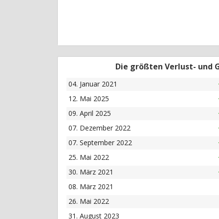
Die größten Verlust- und
04. Januar 2021
12. Mai 2025
09. April 2025
07. Dezember 2022
07. September 2022
25. Mai 2022
30. März 2021
08. März 2021
26. Mai 2022
31. August 2023