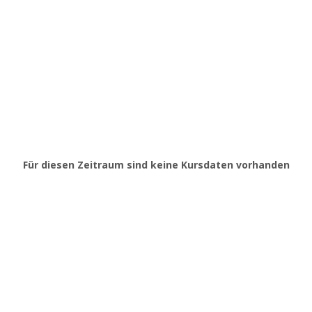
Für diesen Zeitraum sind keine Kursdaten vorhanden