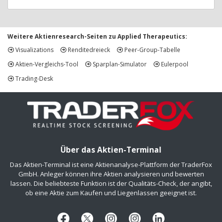
Weitere Aktienresearch-Seiten zu Applied Therapeutics:
Visualizations
Renditedreieck
Peer-Group-Tabelle
Aktien-Vergleichs-Tool
Sparplan-Simulator
Eulerpool
Trading-Desk
Über das Aktien-Terminal
Das Aktien-Terminal ist eine Aktienanalyse-Plattform der TraderFox
GmbH. Anleger können ihre Aktien analysieren und bewerten
lassen. Die beliebteste Funktion ist der Qualitäts-Check, der angibt,
ob eine Aktie zum Kaufen und Liegenlassen geeignet ist.