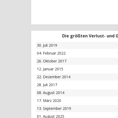
Die größten Verlust- und
30. Juli 2019
04. Februar 2022
26. Oktober 2017
12. Januar 2015
22. Dezember 2014
28. Juli 2017
08. August 2014
17. März 2020
13. September 2019
01. August 2025