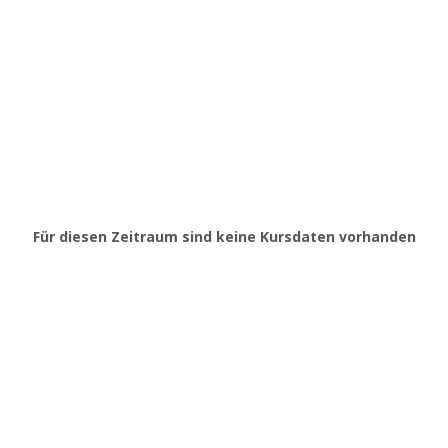
Für diesen Zeitraum sind keine Kursdaten vorhanden