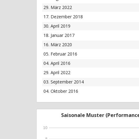
29. März 2022
17. Dezember 2018
30. April 2019
18. Januar 2017
16. März 2020
05. Februar 2016
04. April 2016
29. April 2022
03. September 2014
04. Oktober 2016
Saisonale Muster (Performanc
10
8