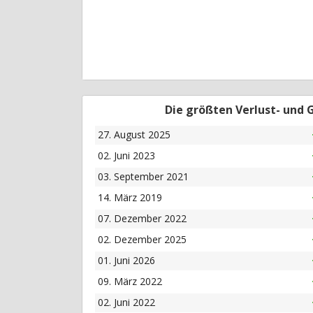
Die größten Verlust- und
27. August 2025
02. Juni 2023
03. September 2021
14. März 2019
07. Dezember 2022
02. Dezember 2025
01. Juni 2026
09. März 2022
02. Juni 2022