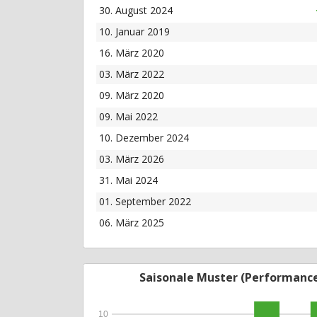
30. August 2024
10. Januar 2019
16. März 2020
03. März 2022
09. März 2020
09. Mai 2022
10. Dezember 2024
03. März 2026
31. Mai 2024
01. September 2022
06. März 2025
Saisonale Muster (Performanc
10