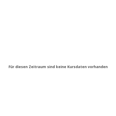
Für diesen Zeitraum sind keine Kursdaten vorhanden