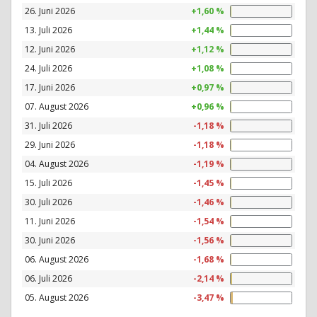
26. Juni 2026
+1,60 %
13. Juli 2026
+1,44 %
12. Juni 2026
+1,12 %
24. Juli 2026
+1,08 %
17. Juni 2026
+0,97 %
07. August 2026
+0,96 %
31. Juli 2026
-1,18 %
29. Juni 2026
-1,18 %
04. August 2026
-1,19 %
15. Juli 2026
-1,45 %
30. Juli 2026
-1,46 %
11. Juni 2026
-1,54 %
30. Juni 2026
-1,56 %
06. August 2026
-1,68 %
06. Juli 2026
-2,14 %
05. August 2026
-3,47 %