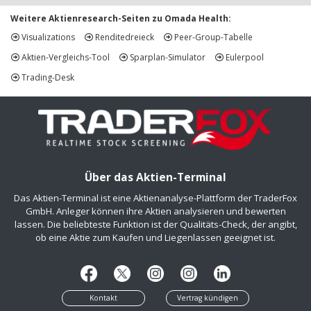
Weitere Aktienresearch-Seiten zu Omada Health:
Visualizations
Renditedreieck
Peer-Group-Tabelle
Aktien-Vergleichs-Tool
Sparplan-Simulator
Eulerpool
Trading-Desk
Über das Aktien-Terminal
Das Aktien-Terminal ist eine Aktienanalyse-Plattform der TraderFox
GmbH. Anleger können ihre Aktien analysieren und bewerten
lassen. Die beliebteste Funktion ist der Qualitäts-Check, der angibt,
ob eine Aktie zum Kaufen und Liegenlassen geeignet ist.
Kontakt
Vertrag kündigen