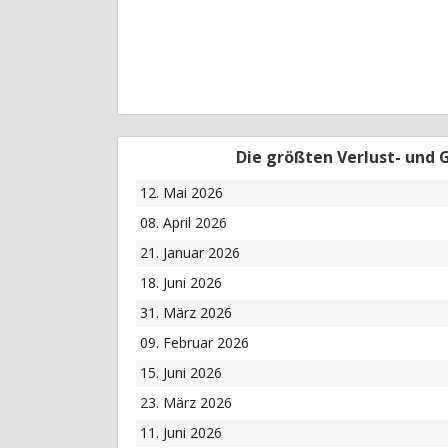
Die größten Verlust- und
12. Mai 2026
08. April 2026
21. Januar 2026
18. Juni 2026
31. März 2026
09. Februar 2026
15. Juni 2026
23. März 2026
11. Juni 2026