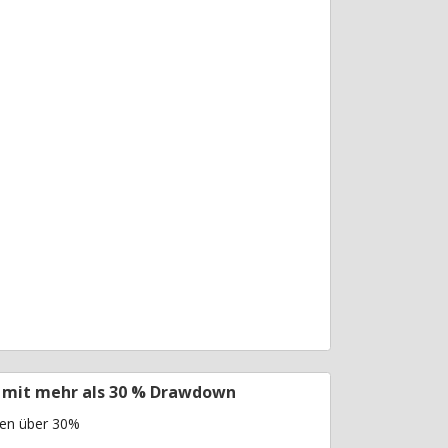
 mit mehr als 30 % Drawdown
ren über 30%