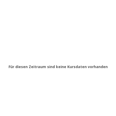
Für diesen Zeitraum sind keine Kursdaten vorhanden