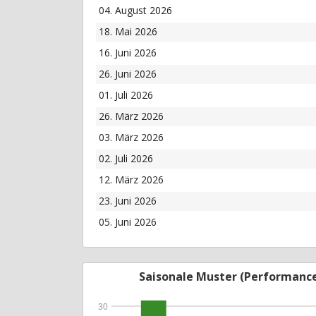
04. August 2026
18. Mai 2026
16. Juni 2026
26. Juni 2026
01. Juli 2026
26. März 2026
03. März 2026
02. Juli 2026
12. März 2026
23. Juni 2026
05. Juni 2026
Saisonale Muster (Performanc
30