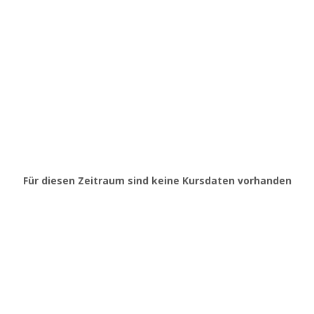
Für diesen Zeitraum sind keine Kursdaten vorhanden