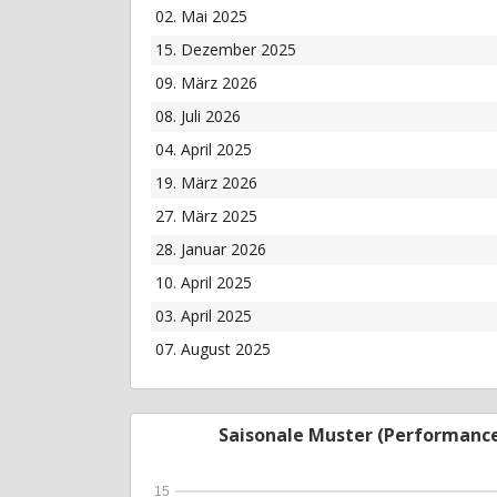
02. Mai 2025
15. Dezember 2025
09. März 2026
08. Juli 2026
04. April 2025
19. März 2026
27. März 2025
28. Januar 2026
10. April 2025
03. April 2025
07. August 2025
Saisonale Muster (Performanc
15