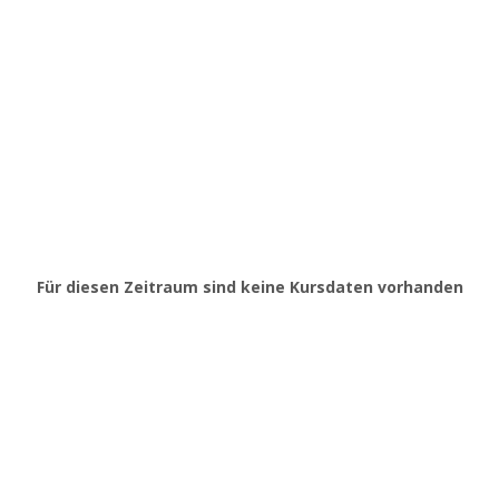
Für diesen Zeitraum sind keine Kursdaten vorhanden