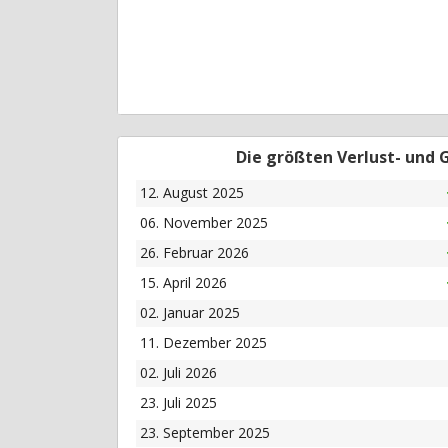
Die größten Verlust- und
12. August 2025
06. November 2025
26. Februar 2026
15. April 2026
02. Januar 2025
11. Dezember 2025
02. Juli 2026
23. Juli 2025
23. September 2025