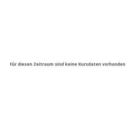
Für diesen Zeitraum sind keine Kursdaten vorhanden