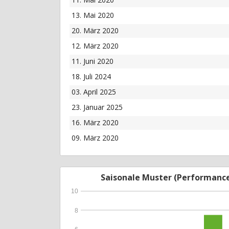
13. Mai 2020
20. März 2020
12. März 2020
11. Juni 2020
18. Juli 2024
03. April 2025
23. Januar 2025
16. März 2020
09. März 2020
Saisonale Muster (Performanc
10
8