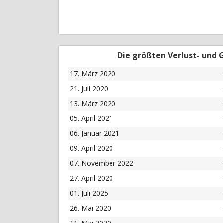
Die größten Verlust- und
17. März 2020
21. Juli 2020
13. März 2020
05. April 2021
06. Januar 2021
09. April 2020
07. November 2022
27. April 2020
01. Juli 2025
26. Mai 2020
11. Mai 2020