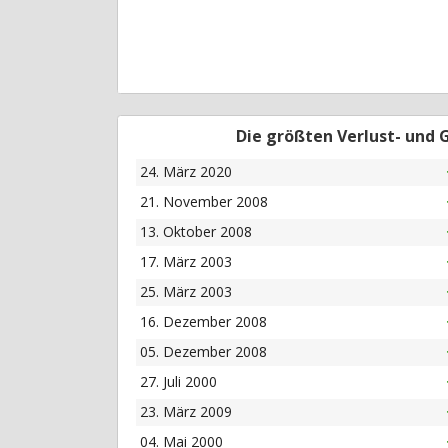
Die größten Verlust- und
24. März 2020
21. November 2008
13. Oktober 2008
17. März 2003
25. März 2003
16. Dezember 2008
05. Dezember 2008
27. Juli 2000
23. März 2009
04. Mai 2000