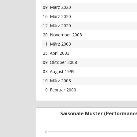
09. März 2020
16. März 2020
12. März 2020
20. November 2008
11. März 2003
25. April 2003
09. Oktober 2008
03. August 1999
10. März 2003
10. Februar 2000
Saisonale Muster (Performanc
3