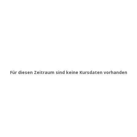
Für diesen Zeitraum sind keine Kursdaten vorhanden