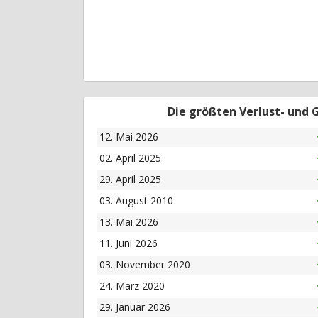
Die größten Verlust- und
12. Mai 2026
02. April 2025
29. April 2025
03. August 2010
13. Mai 2026
11. Juni 2026
03. November 2020
24. März 2020
29. Januar 2026