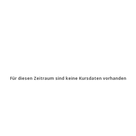
Für diesen Zeitraum sind keine Kursdaten vorhanden