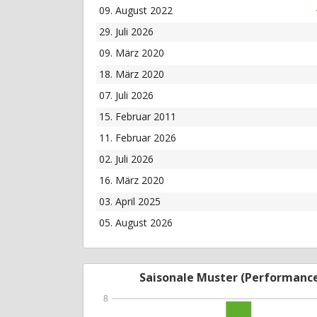
09. August 2022
29. Juli 2026
09. März 2020
18. März 2020
07. Juli 2026
15. Februar 2011
11. Februar 2026
02. Juli 2026
16. März 2020
03. April 2025
05. August 2026
Saisonale Muster (Performanc
8