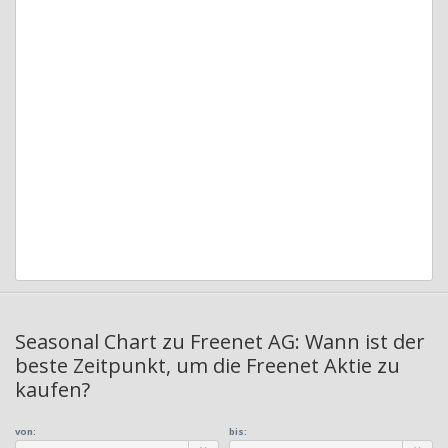
Seasonal Chart zu Freenet AG: Wann ist der
beste Zeitpunkt, um die Freenet Aktie zu
kaufen?
von:
bis: