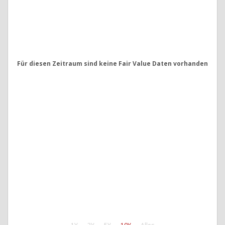
Für diesen Zeitraum sind keine Fair Value Daten vorhanden