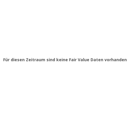
Für diesen Zeitraum sind keine Fair Value Daten vorhanden