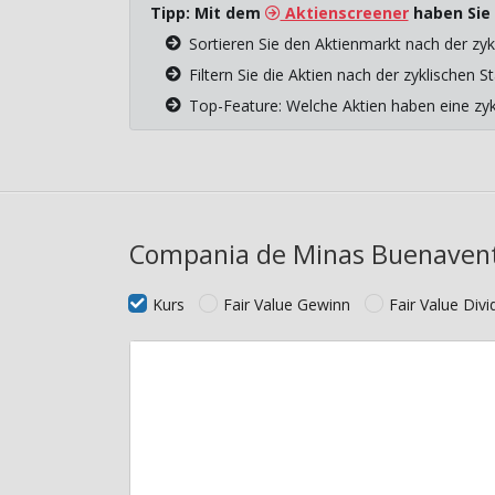
Tipp: Mit dem
Aktienscreener
haben Sie 
Sortieren Sie den Aktienmarkt nach der zyk
Filtern Sie die Aktien nach der zyklischen
Top-Feature: Welche Aktien haben eine z
Compania de Minas Buenavent
Kurs
Fair Value Gewinn
Fair Value Div