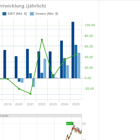
twicklung (jährlich)