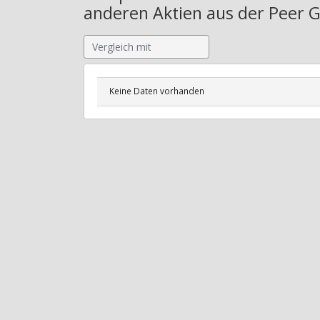
anderen Aktien aus der Peer 
Keine Daten vorhanden