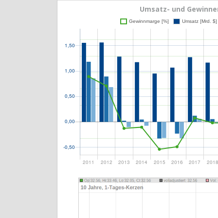
Umsatz- und Gewinnen