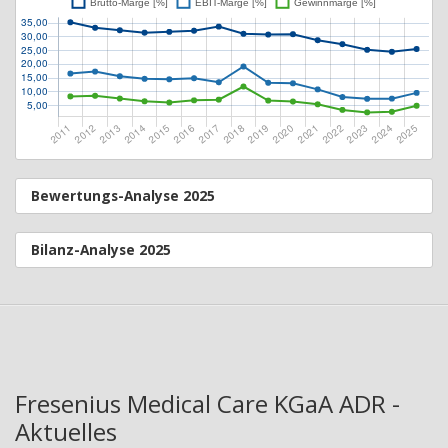
Bewertungs-Analyse 2025
Bilanz-Analyse 2025
Fresenius Medical Care KGaA ADR -
Aktuelles