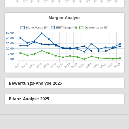
Bewertungs-Analyse 2025
Bilanz-Analyse 2025