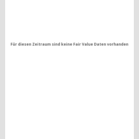
Für diesen Zeitraum sind keine Fair Value Daten vorhanden